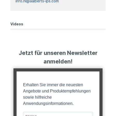
info.nl@aalberts-ips.com
Videos
Jetzt für unseren Newsletter
anmelden!
Erhalten Sie immer die neuesten
Angebote und Produktempfehlungen
sowie hilfreiche
Anwendungsinformationen.