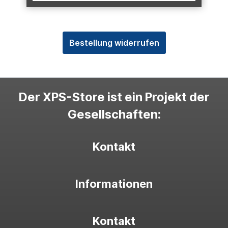
Bestellung widerrufen
Der XPS-Store ist ein Projekt der
Gesellschaften:
Kontakt
Informationen
Kontakt