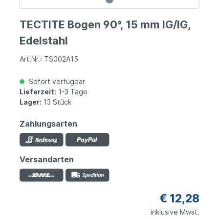
TECTITE Bogen 90°, 15 mm IG/IG,
Edelstahl
Art.Nr.: TS002A15
Sofort verfügbar
Lieferzeit:
1-3 Tage
Lager:
13 Stück
Zahlungsarten
Versandarten
€ 12,28
inklusive Mwst.