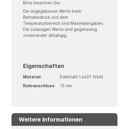
Bitte beachten Sie:
Die angegebenen Werte beim
Betriebsdruck und dem
Temperaturbereich sind Maximalangaben.
Die zulässigen Werte sind gegenseitig
voneinander abhängig.
Eigenschaften
Material
Edelstahl 1.4401 (V4A)
Rohranschluss
15 mm
Weitere Informationen