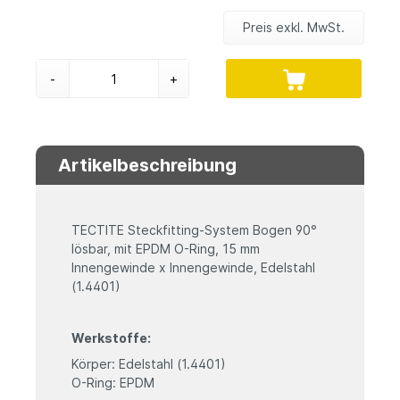
Preis exkl. MwSt.
-
+
Artikelbeschreibung
TECTITE Steckfitting-System Bogen 90°
lösbar, mit EPDM O-Ring, 15 mm
Innengewinde x Innengewinde, Edelstahl
(1.4401)
Werkstoffe:
Körper: Edelstahl (1.4401)
O-Ring: EPDM