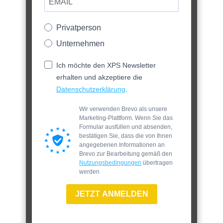
Privatperson
Unternehmen
Ich möchte den XPS Newsletter
erhalten und akzeptiere die
Datenschutzerklärung
.
Wir verwenden Brevo als unsere
Marketing-Plattform. Wenn Sie das
Formular ausfüllen und absenden,
bestätigen Sie, dass die von Ihnen
angegebenen Informationen an
Brevo zur Bearbeitung gemäß den
Nutzungsbedingungen
übertragen
werden
JETZT ANMELDEN