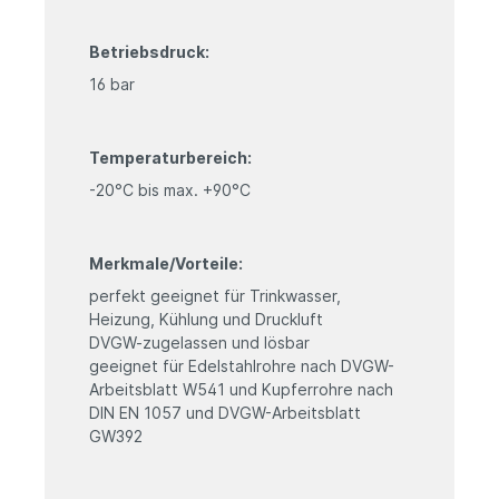
Betriebsdruck:
16 bar
Temperaturbereich:
-20°C bis max. +90°C
Merkmale/Vorteile:
perfekt geeignet für Trinkwasser,
Heizung, Kühlung und Druckluft
DVGW-zugelassen und lösbar
geeignet für Edelstahlrohre nach DVGW-
Arbeitsblatt W541 und Kupferrohre nach
DIN EN 1057 und DVGW-Arbeitsblatt
GW392