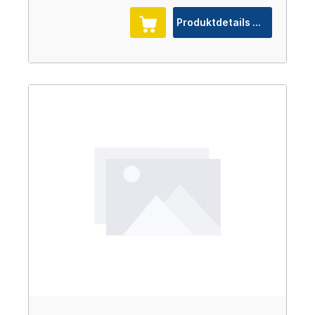
Produktdetails