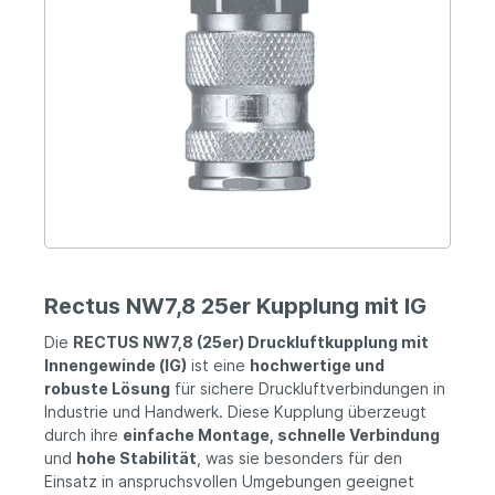
Rectus NW7,8 25er Kupplung mit IG
Die
RECTUS NW7,8 (25er) Druckluftkupplung mit
Innengewinde (IG)
ist eine
hochwertige und
robuste Lösung
für sichere Druckluftverbindungen in
Industrie und Handwerk. Diese Kupplung überzeugt
durch ihre
einfache Montage, schnelle Verbindung
und
hohe Stabilität
, was sie besonders für den
Einsatz in anspruchsvollen Umgebungen geeignet