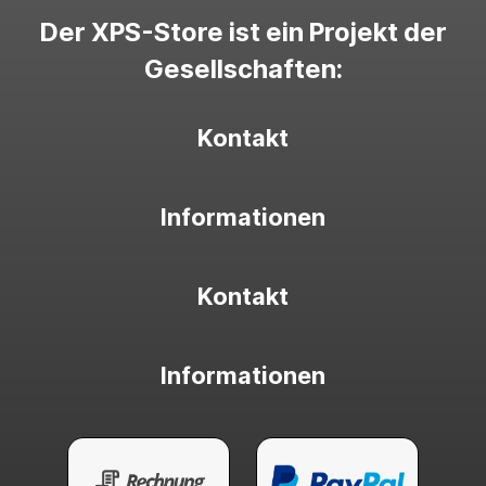
Der XPS-Store ist ein Projekt der
Gesellschaften:
Kontakt
Informationen
Kontakt
Informationen