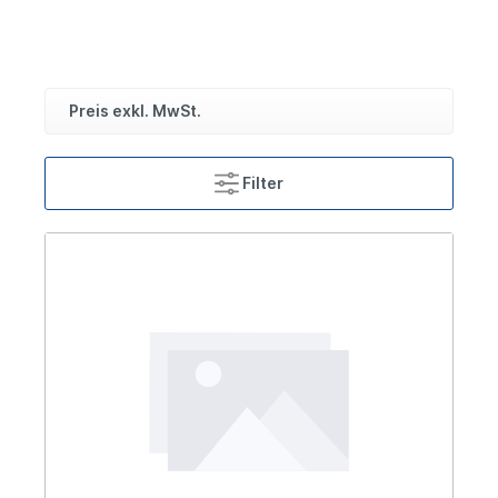
Preis exkl. MwSt.
Filter