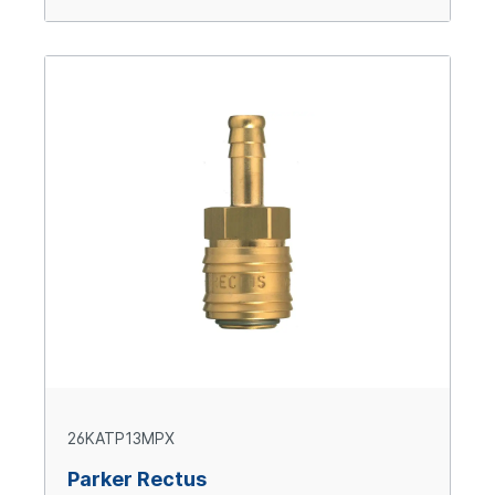
26KATP13MPX
Parker Rectus