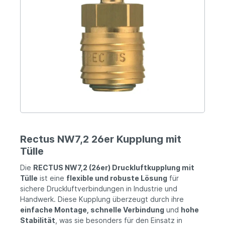
Rectus NW7,2 26er Kupplung mit
Tülle
Die
RECTUS NW7,2 (26er) Druckluftkupplung mit
Tülle
ist eine
flexible und robuste Lösung
für
sichere Druckluftverbindungen in Industrie und
Handwerk. Diese Kupplung überzeugt durch ihre
einfache Montage, schnelle Verbindung
und
hohe
Stabilität
, was sie besonders für den Einsatz in