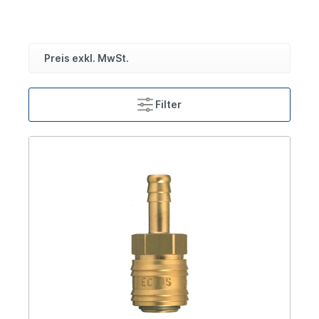
Preis exkl. MwSt.
Filter