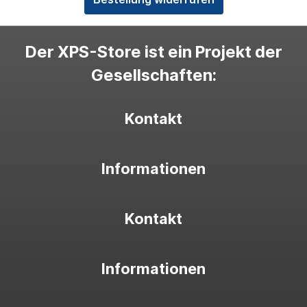
Der XPS-Store ist ein Projekt der
Gesellschaften:
Kontakt
Informationen
Kontakt
Informationen