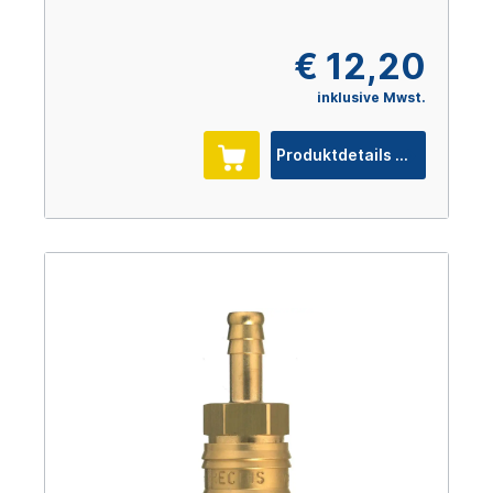
€ 12,20
inklusive Mwst.
Produktdetails