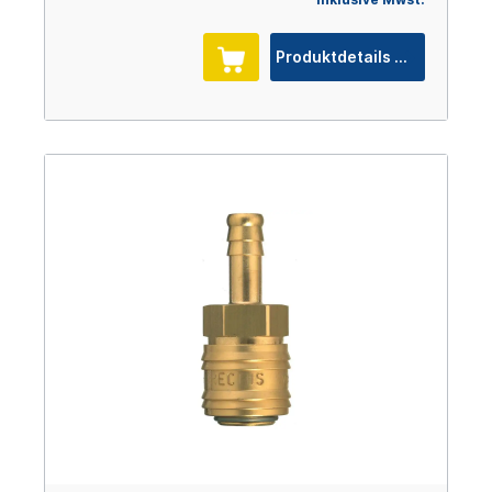
Produktdetails