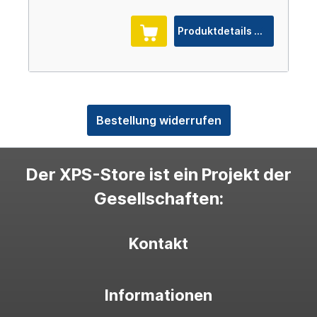
Produktdetails
Bestellung widerrufen
Der XPS-Store ist ein Projekt der
Gesellschaften:
Kontakt
Informationen