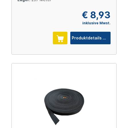
€ 8,93
inklusive Mwst.
Produktdetails