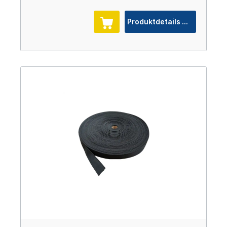
Produktdetails