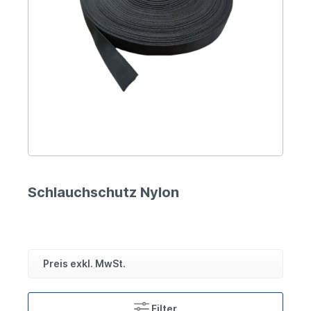
Schlauchschutz Nylon
Preis exkl. MwSt.
Filter