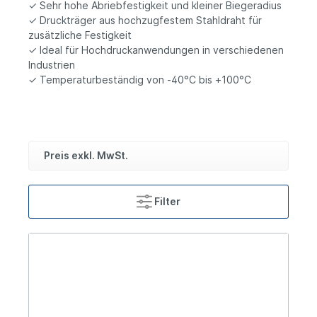
✓ Sehr hohe Abriebfestigkeit und kleiner Biegeradius
✓ Druckträger aus hochzugfestem Stahldraht für
zusätzliche Festigkeit
✓ Ideal für Hochdruckanwendungen in verschiedenen
Industrien
✓ Temperaturbeständig von -40°C bis +100°C
Preis exkl. MwSt.
Filter