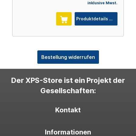
inklusive Mwst.
Produktdetails
Bestellung widerrufen
Der XPS-Store ist ein Projekt der
Gesellschaften:
Kontakt
Informationen