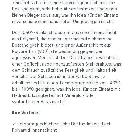
zeichnet sich durch eine hervorragende chemische
Beständigkeit, sehr hohe Abriebfestigkeit und einen
kleinen Biegeradius aus, was ihn ideal für den Einsatz
in verschiedenen industriellen Umgebungen macht.
Der 2040N-Schlauch besteht aus einer Innenschicht
aus Polyamid, die eine ausgezeichnete chemische
Beständigkeit bietet, und einer Außenschicht aus
Polyurethan (V00), die beständig gegenüber
aggressiven Medien ist. Der Druckträger besteht aus
einer Geflechtslage hochzugfesten Stahldrahtes, was
dem Schlauch zusätzliche Festigkeit und Haltbarkeit
verleiht. Der Schlauch ist in der Farbe Schwarz
erhältlich und für einen Temperaturbereich von -40°C
bis +100°C geeignet, was ihn ideal für den Einsatz mit
Hydraulikflüssigkeiten auf Mineralöl- oder
synthetischer Basis macht.
Ihre Vorteile:
✓ Hervorragende chemische Beständigkeit durch
Polyamid-Innenschicht