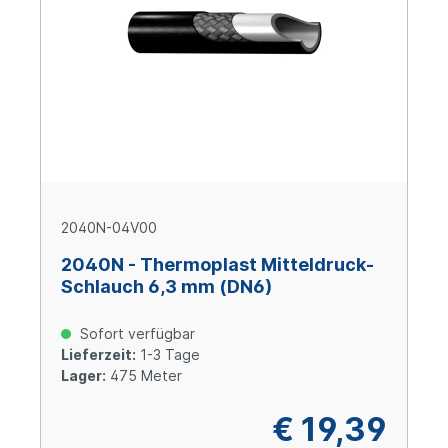
2040N-04V00
2040N - Thermoplast Mitteldruck-
Schlauch 6,3 mm (DN6)
Sofort verfügbar
Lieferzeit:
1-3 Tage
Lager:
475 Meter
€ 19,39