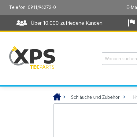
Telefon: 0911/96272-0
E-Ma
Über 10.000 zufriedene Kunden
Schläuche und Zubehör
H