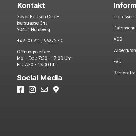
Kontakt
Infor
Xaver Bertsch GmbH
Impressum
Isarstrasse 34a
Datenschu
90451 Nürnberg
AGB
+49 (0) 911 / 96272 - 0
Widerrufsr
Öffnungszeiten:
Mo. - Do.: 7:30 - 17:00 Uhr
FAQ
Fr.: 7:30 - 13:00 Uhr
Barrierefre
Social Media