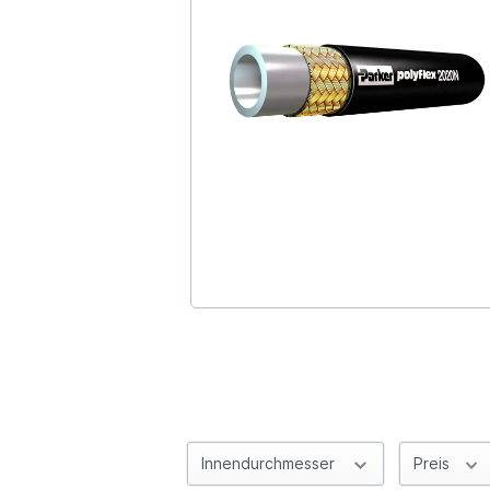
Innendurchmesser
Preis