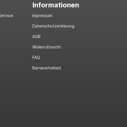
Informationen
Service
Impressum
Datenschutzerklärung
AGB
Widerrufsrecht
FAQ
Barrierefreiheit