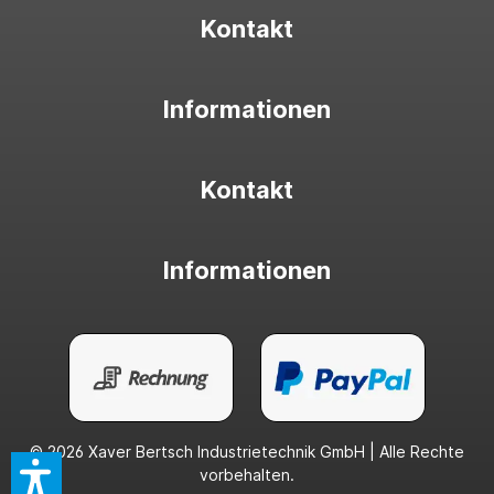
Kontakt
Informationen
Kontakt
Informationen
© 2026 Xaver Bertsch Industrietechnik GmbH | Alle Rechte
vorbehalten.