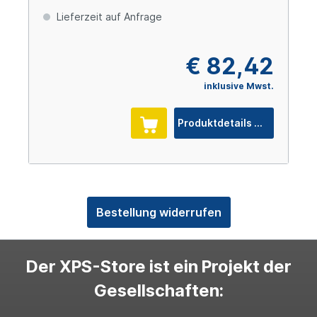
Lieferzeit auf Anfrage
€ 82,42
inklusive Mwst.
Produktdetails
Bestellung widerrufen
Der XPS-Store ist ein Projekt der
Gesellschaften: