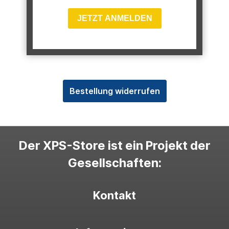
JETZT ANMELDEN
Bestellung widerrufen
Der XPS-Store ist ein Projekt der
Gesellschaften:
Kontakt