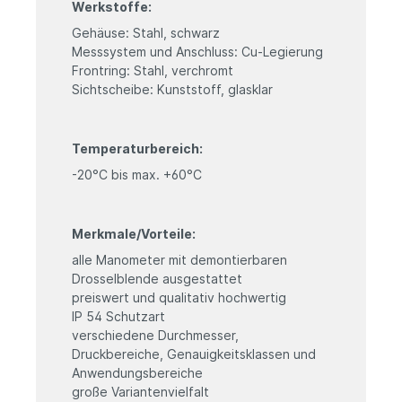
Werkstoffe:
Gehäuse: Stahl, schwarz
Messsystem und Anschluss: Cu-Legierung
Frontring: Stahl, verchromt
Sichtscheibe: Kunststoff, glasklar
Temperaturbereich:
-20°C bis max. +60°C
Merkmale/Vorteile:
alle Manometer mit demontierbaren
Drosselblende ausgestattet
preiswert und qualitativ hochwertig
IP 54 Schutzart
verschiedene Durchmesser,
Druckbereiche, Genauigkeitsklassen und
Anwendungsbereiche
große Variantenvielfalt