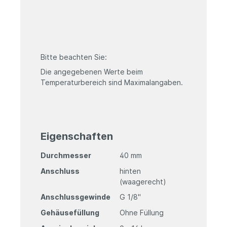
Bitte beachten Sie:
Die angegebenen Werte beim
Temperaturbereich sind Maximalangaben.
Eigenschaften
Durchmesser
40 mm
Anschluss
hinten
(waagerecht)
Anschlussgewinde
G 1/8"
Gehäusefüllung
Ohne Füllung