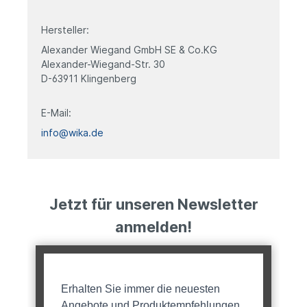
Hersteller:
Alexander Wiegand GmbH SE & Co.KG
Alexander-Wiegand-Str. 30
D-63911 Klingenberg
E-Mail:
info@wika.de
Jetzt für unseren Newsletter
anmelden!
Erhalten Sie immer die neuesten
Angebote und Produktempfehlungen