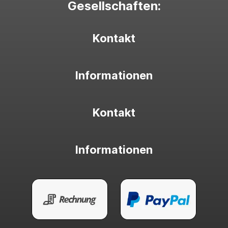
Gesellschaften:
Kontakt
Informationen
Kontakt
Informationen