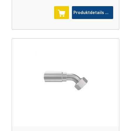
Produktdetails