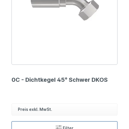
0C - Dichtkegel 45° Schwer DKOS
Preis exkl. MwSt.
Filter