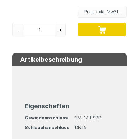
Preis exkl. MwSt.
-
+
Artikelbeschreibung
Eigenschaften
Gewindeanschluss
3/4-14 BSPP
Schlauchanschluss
DN16