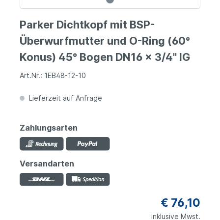
Parker Dichtkopf mit BSP-
Überwurfmutter und O-Ring (60°
Konus) 45° Bogen DN16 x 3/4" IG
Art.Nr.: 1EB48-12-10
Lieferzeit auf Anfrage
Zahlungsarten
Versandarten
€ 76,10
inklusive Mwst.