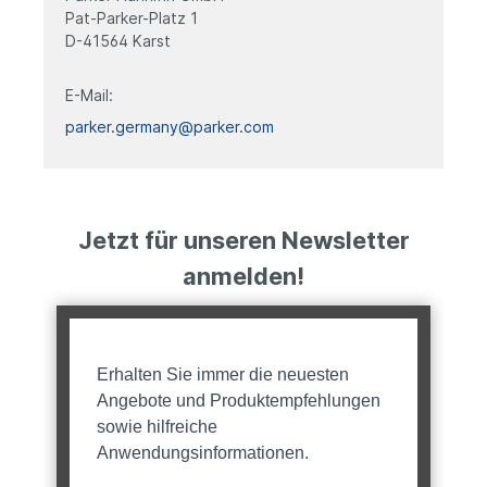
Pat-Parker-Platz 1
D-41564 Karst
E-Mail:
parker.germany@parker.com
Jetzt für unseren Newsletter
anmelden!
Erhalten Sie immer die neuesten
Angebote und Produktempfehlungen
sowie hilfreiche
Anwendungsinformationen.