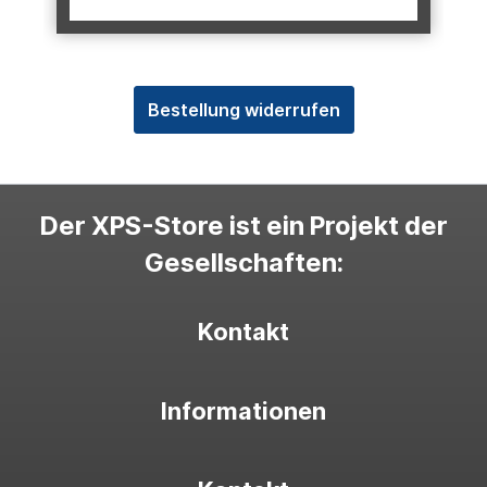
Bestellung widerrufen
Der XPS-Store ist ein Projekt der
Gesellschaften:
Kontakt
Informationen