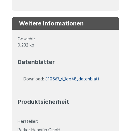
Weitere Informationen
Gewicht:
0.232 kg
Datenblätter
Download:
310567_6_1eb48_datenblatt
Produktsicherheit
Hersteller:
Parker Hannifin GmbH