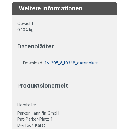
Weitere Informationen
Gewicht:
0.104 kg
Datenblätter
Download:
161205_6_10348_datenblatt
Produktsicherheit
Hersteller:
Parker Hannifin GmbH
Pat-Parker-Platz 1
D-41564 Karst