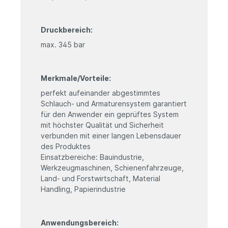
Druckbereich:
max. 345 bar
Merkmale/Vorteile:
perfekt aufeinander abgestimmtes
Schlauch- und Armaturensystem garantiert
für den Anwender ein geprüftes System
mit höchster Qualität und Sicherheit
verbunden mit einer langen Lebensdauer
des Produktes
Einsatzbereiche: Bauindustrie,
Werkzeugmaschinen, Schienenfahrzeuge,
Land- und Forstwirtschaft, Material
Handling, Papierindustrie
Anwendungsbereich: