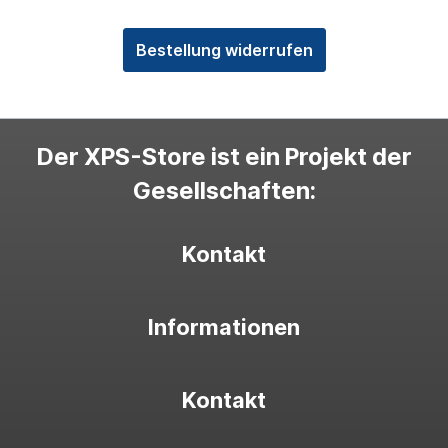
Bestellung widerrufen
Der XPS-Store ist ein Projekt der
Gesellschaften:
Kontakt
Informationen
Kontakt