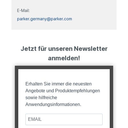
E-Mail:
parker.germany@parker.com
Jetzt für unseren Newsletter
anmelden!
Erhalten Sie immer die neuesten
Angebote und Produktempfehlungen
sowie hilfreiche
Anwendungsinformationen.