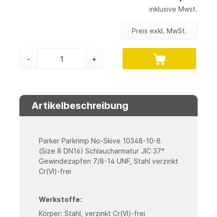
inklusive Mwst.
Preis exkl. MwSt.
-
+
Artikelbeschreibung
Parker Parkrimp No-Skive 10348-10-8
(Size 8 DN16) Schlaucharmatur JIC 37°
Gewindezapfen 7/8-14 UNF, Stahl verzinkt
Cr(VI)-frei
Werkstoffe:
Körper: Stahl, verzinkt Cr(VI)-frei