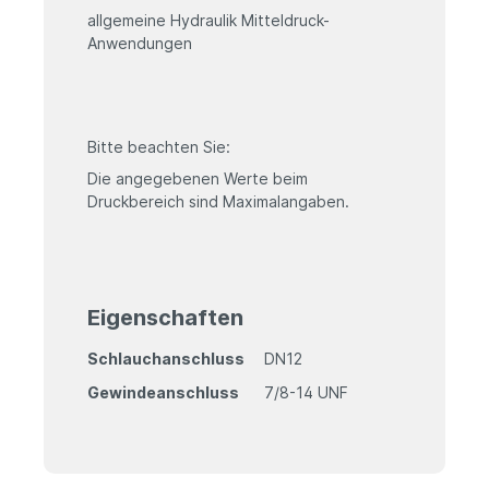
allgemeine Hydraulik Mitteldruck-
Anwendungen
Bitte beachten Sie:
Die angegebenen Werte beim
Druckbereich sind Maximalangaben.
Eigenschaften
Schlauchanschluss
DN12
Gewindeanschluss
7/8-14 UNF