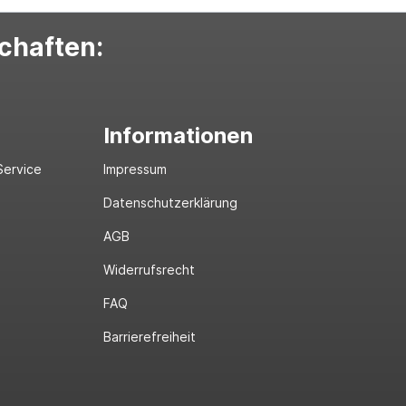
schaften:
Informationen
Service
Impressum
Datenschutzerklärung
AGB
Widerrufsrecht
FAQ
Barrierefreiheit