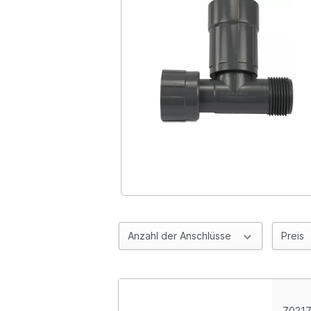
Anzahl der Anschlüsse
Preis
7021