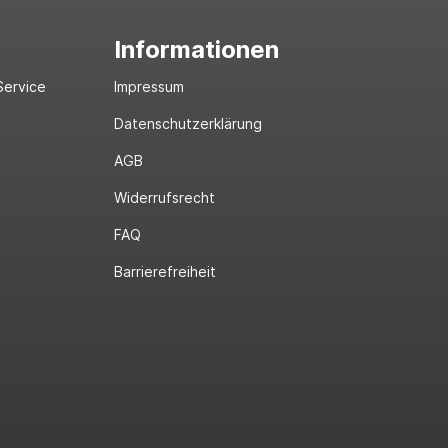
Informationen
Service
Impressum
Datenschutzerklärung
AGB
Widerrufsrecht
FAQ
Barrierefreiheit