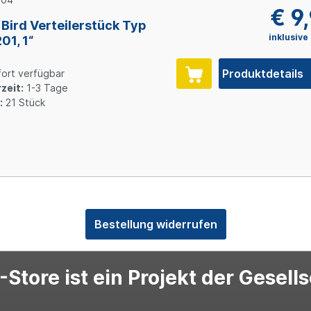
€ 9
 Bird Verteilerstück Typ
inklusive
01, 1“
Produktdetails
ort verfügbar
zeit:
1-3 Tage
:
21 Stück
Bestellung widerrufen
Store ist ein Projekt der Gesell