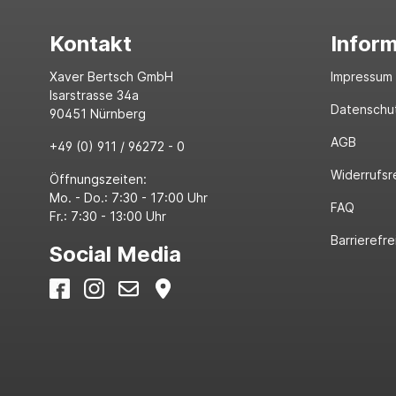
Kontakt
Infor
Xaver Bertsch GmbH
Impressum
Isarstrasse 34a
Datenschu
90451 Nürnberg
AGB
+49 (0) 911 / 96272 - 0
Widerrufsr
Öffnungszeiten:
Mo. - Do.: 7:30 - 17:00 Uhr
FAQ
Fr.: 7:30 - 13:00 Uhr
Barrierefre
Social Media