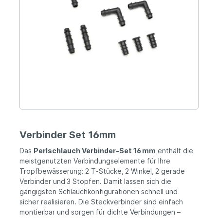
Verbinder Set 16mm
Das
Perlschlauch Verbinder‑Set 16 mm
enthält die
meistgenutzten Verbindungselemente für Ihre
Tropfbewässerung: 2 T‑Stücke, 2 Winkel, 2 gerade
Verbinder und 3 Stopfen. Damit lassen sich die
gängigsten Schlauchkonfigurationen schnell und
sicher realisieren. Die Steckverbinder sind einfach
montierbar und sorgen für dichte Verbindungen –