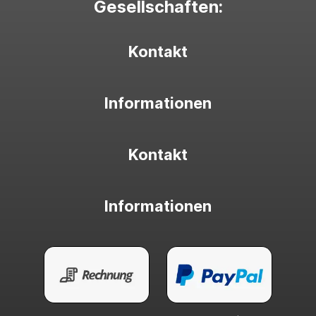
Gesellschaften:
Kontakt
Informationen
Kontakt
Informationen