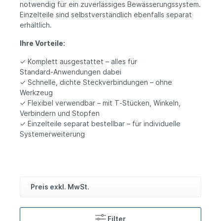
notwendig für ein zuverlässiges Bewässerungssystem.
Einzelteile sind selbstverständlich ebenfalls separat
erhältlich.
Ihre Vorteile:
✓ Komplett ausgestattet – alles für
Standard‑Anwendungen dabei
✓ Schnelle, dichte Steckverbindungen – ohne
Werkzeug
✓ Flexibel verwendbar – mit T‑Stücken, Winkeln,
Verbindern und Stopfen
✓ Einzelteile separat bestellbar – für individuelle
Systemerweiterung
Preis exkl. MwSt.
Filter