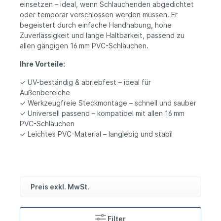
einsetzen – ideal, wenn Schlauchenden abgedichtet
oder temporär verschlossen werden müssen. Er
begeistert durch einfache Handhabung, hohe
Zuverlässigkeit und lange Haltbarkeit, passend zu
allen gängigen 16 mm PVC-Schläuchen.
Ihre Vorteile:
✓ UV-beständig & abriebfest – ideal für
Außenbereiche
✓ Werkzeugfreie Steckmontage – schnell und sauber
✓ Universell passend – kompatibel mit allen 16 mm
PVC-Schläuchen
✓ Leichtes PVC-Material – langlebig und stabil
Preis exkl. MwSt.
Filter