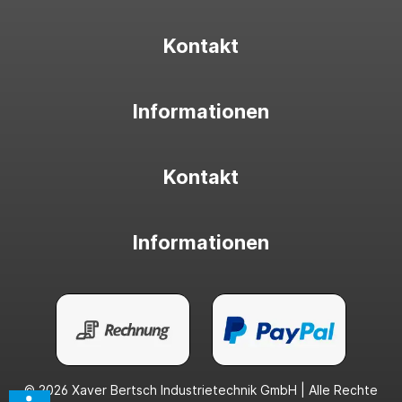
Kontakt
Informationen
Kontakt
Informationen
© 2026 Xaver Bertsch Industrietechnik GmbH | Alle Rechte