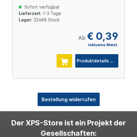
Sofort verfügbar
Lieferzeit:
1-3 Tage
Lager:
32488 Stück
€ 0,39
Ab
inklusive Mwst.
Produktdetails
Bestellung widerrufen
Der XPS-Store ist ein Projekt der
Gesellschaften: