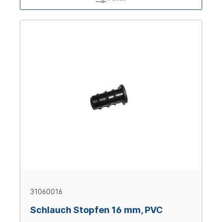
31060016
Schlauch Stopfen 16 mm, PVC