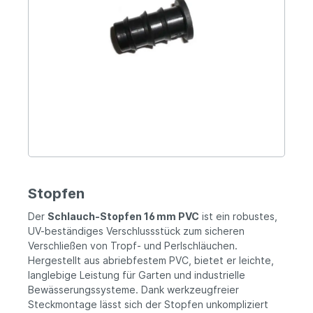
Stopfen
Der
Schlauch-Stopfen 16 mm PVC
ist ein robustes,
UV-beständiges Verschlussstück zum sicheren
Verschließen von Tropf- und Perlschläuchen.
Hergestellt aus abriebfestem PVC, bietet er leichte,
langlebige Leistung für Garten und industrielle
Bewässerungssysteme. Dank werkzeugfreier
Steckmontage lässt sich der Stopfen unkompliziert