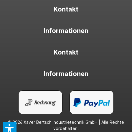
Kontakt
Informationen
Kontakt
Informationen
© 2026 Xaver Bertsch Industrietechnik GmbH | Alle Rechte
vorbehalten.