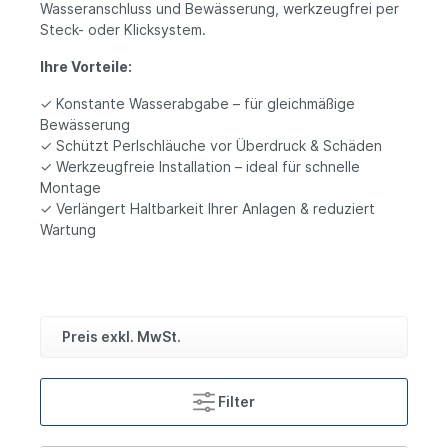
Wasseranschluss und Bewässerung, werkzeugfrei per
Steck- oder Klicksystem.
Ihre Vorteile:
✓ Konstante Wasserabgabe – für gleichmäßige
Bewässerung
✓ Schützt Perlschläuche vor Überdruck & Schäden
✓ Werkzeugfreie Installation – ideal für schnelle
Montage
✓ Verlängert Haltbarkeit Ihrer Anlagen & reduziert
Wartung
Preis exkl. MwSt.
Filter