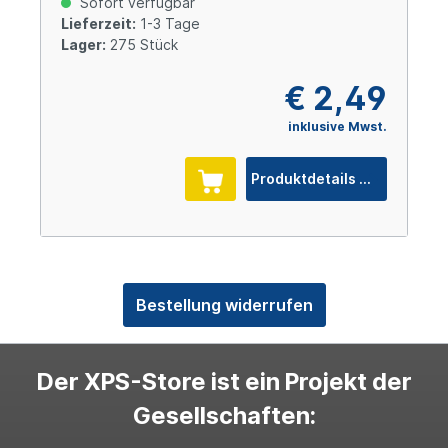
Sofort verfügbar
Lieferzeit:
1-3 Tage
Lager:
275 Stück
€ 2,49
inklusive Mwst.
Produktdetails
Bestellung widerrufen
Der XPS-Store ist ein Projekt der
Gesellschaften: