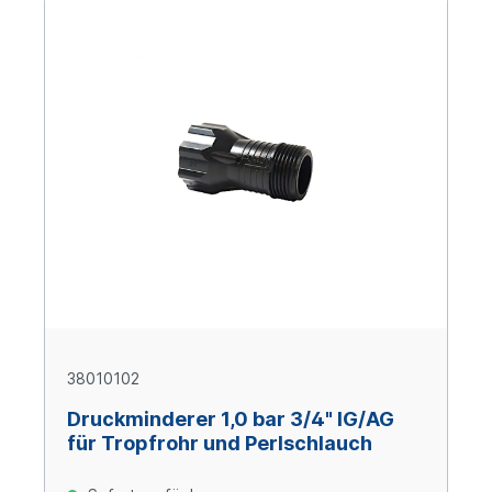
38010102
Druckminderer 1,0 bar 3/4" IG/AG
für Tropfrohr und Perlschlauch