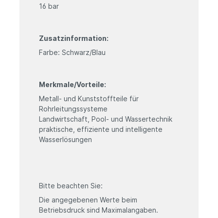
16 bar
Zusatzinformation:
Farbe: Schwarz/Blau
Merkmale/Vorteile:
Metall- und Kunststoffteile für
Rohrleitungssysteme
Landwirtschaft, Pool- und Wassertechnik
praktische, effiziente und intelligente
Wasserlösungen
Bitte beachten Sie:
Die angegebenen Werte beim
Betriebsdruck sind Maximalangaben.