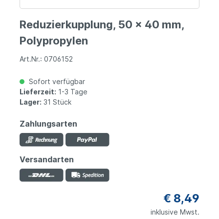
Reduzierkupplung, 50 x 40 mm,
Polypropylen
Art.Nr.: 0706152
Sofort verfügbar
Lieferzeit:
1-3 Tage
Lager:
31 Stück
Zahlungsarten
Versandarten
€ 8,49
inklusive Mwst.