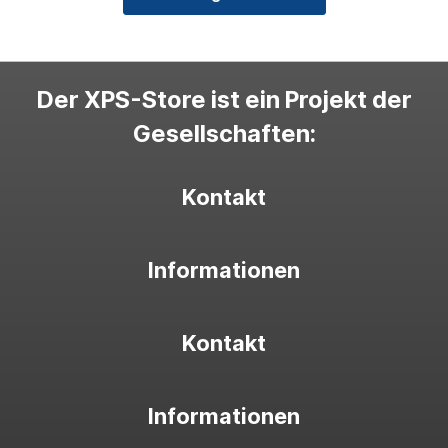
Der XPS-Store ist ein Projekt der
Gesellschaften:
Kontakt
Informationen
Kontakt
Informationen