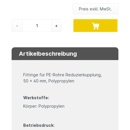
Preis exkl. MwSt.
-
+
Artikelbeschreibung
Fittinge für PE-Rohre Reduzierkupplung,
50 x 40 mm, Polypropylen
Werkstoffe:
Körper: Polypropylen
Betriebsdruck: