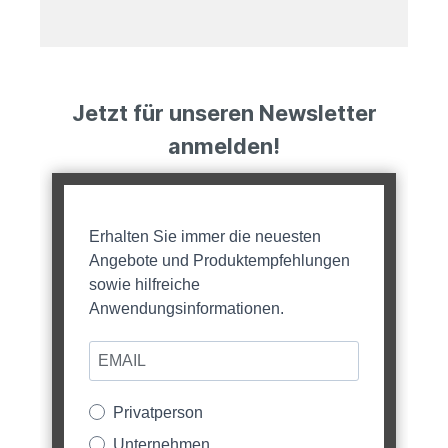
Jetzt für unseren Newsletter
anmelden!
Erhalten Sie immer die neuesten
Angebote und Produktempfehlungen
sowie hilfreiche
Anwendungsinformationen.
Privatperson
Unternehmen