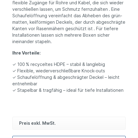
flexible Zugänge für Rohre und Kabel, die sich wieder
verschließen lassen, um Schmutz fernzuhalten . Eine
Schaufelöffnung vereinfacht das Abheben des grün-
matten, keilförmigen Deckels, der durch abgeschrägte
Kanten vor Rasenmähern geschützt ist . Für tiefere
Installationen lassen sich mehrere Boxen sicher
ineinander stapeln.
Ihre Vorteile:
✓ 100 % recyceltes HDPE – stabil & langlebig
✓ Flexible, wiederverschließbare Knock-outs
✓ Schaufelöffnung & abgeschrägter Deckel – leicht
entnehmbar
✓ Stapelbar & tragfähig – ideal für tiefe Installationen
Preis exkl. MwSt.