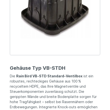
Gehäuse Typ VB-STDH
Die
Rain Bird VB‑STD Standard-Ventilbox
ist ein
robustes, rechteckiges Gehäuse aus 100 %
recyceltem HDPE, das Ihre Magnetventile und
Steuerkomponenten zuverlässig schützt. Die
gerippten Wände und breite Bodenplatte sorgen für
hohe Tragfähigkeit – selbst bei Rasenmähern oder
Erdbewegungen. Integrierte Knock-outs ermöglichen