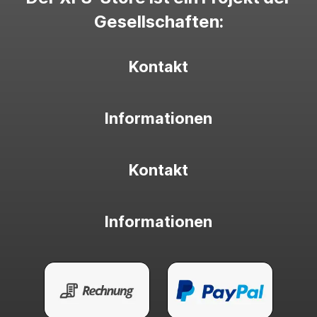
Gesellschaften:
Kontakt
Informationen
Kontakt
Informationen