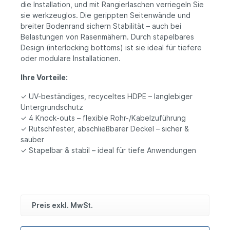
die Installation, und mit Rangierlaschen verriegeln Sie
sie werkzeuglos. Die gerippten Seitenwände und
breiter Bodenrand sichern Stabilität – auch bei
Belastungen von Rasenmähern. Durch stapelbares
Design (interlocking bottoms) ist sie ideal für tiefere
oder modulare Installationen.
Ihre Vorteile:
✓ UV-beständiges, recyceltes HDPE – langlebiger
Untergrundschutz
✓ 4 Knock‑outs – flexible Rohr-/Kabelzuführung
✓ Rutschfester, abschließbarer Deckel – sicher &
sauber
✓ Stapelbar & stabil – ideal für tiefe Anwendungen
Preis exkl. MwSt.