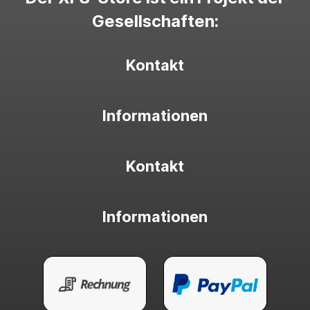
Gesellschaften:
Kontakt
Informationen
Kontakt
Informationen