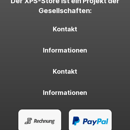
Der XPS-Store ist ein Projekt der
Gesellschaften:
Kontakt
Informationen
Kontakt
Informationen