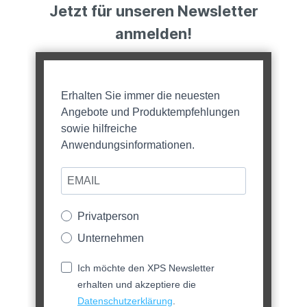
Jetzt für unseren Newsletter
anmelden!
Erhalten Sie immer die neuesten
Angebote und Produktempfehlungen
sowie hilfreiche
Anwendungsinformationen.
Privatperson
Unternehmen
Ich möchte den XPS Newsletter
erhalten und akzeptiere die
Datenschutzerklärung
.