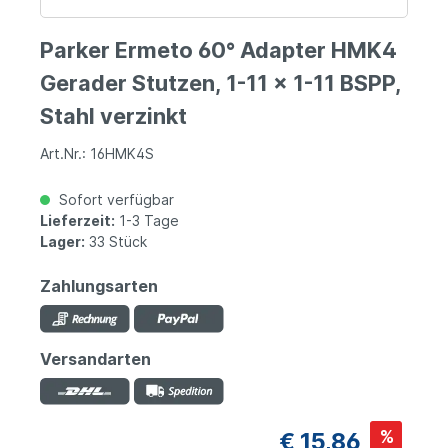
Parker Ermeto 60° Adapter HMK4
Gerader Stutzen, 1-11 x 1-11 BSPP,
Stahl verzinkt
Art.Nr.: 16HMK4S
Sofort verfügbar
Lieferzeit:
1-3 Tage
Lager:
33 Stück
Zahlungsarten
Versandarten
%
€ 15,86