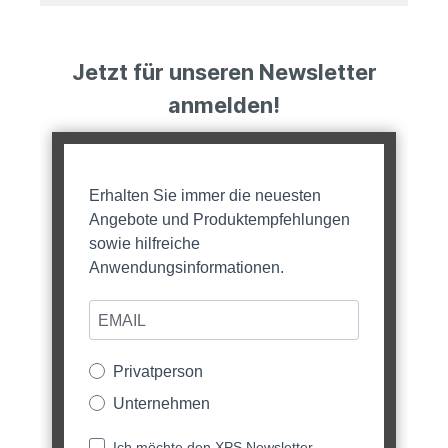
Jetzt für unseren Newsletter
anmelden!
Erhalten Sie immer die neuesten
Angebote und Produktempfehlungen
sowie hilfreiche
Anwendungsinformationen.
Privatperson
Unternehmen
Ich möchte den XPS Newsletter