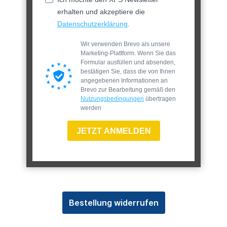
erhalten und akzeptiere die
Datenschutzerklärung
.
Wir verwenden Brevo als unsere
Marketing-Plattform. Wenn Sie das
Formular ausfüllen und absenden,
bestätigen Sie, dass die von Ihnen
angegebenen Informationen an
Brevo zur Bearbeitung gemäß den
Nutzungsbedingungen
übertragen
werden
JETZT ANMELDEN
Bestellung widerrufen