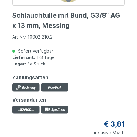
Schlauchtülle mit Bund, G3/8“ AG
x 13 mm, Messing
Art.Nr.: 10002.210.2
Sofort verfügbar
Lieferzeit:
1-3 Tage
Lager:
46 Stück
Zahlungsarten
Versandarten
€ 3,81
inklusive Mwst.