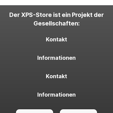
Der XPS-Store ist ein Projekt der
Gesellschaften:
Kontakt
Informationen
Kontakt
Informationen