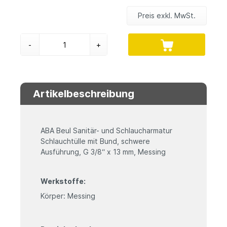
Preis exkl. MwSt.
-
+
Artikelbeschreibung
ABA Beul Sanitär- und Schlaucharmatur
Schlauchtülle mit Bund, schwere
Ausführung, G 3/8“ x 13 mm, Messing
Werkstoffe:
Körper: Messing