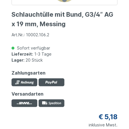
Schlauchtülle mit Bund, G3/4“ AG
x 19 mm, Messing
Art.Nr.: 10002.106.2
Sofort verfügbar
Lieferzeit:
1-3 Tage
Lager:
20 Stück
Zahlungsarten
Versandarten
€ 5,18
inklusive Mwst.