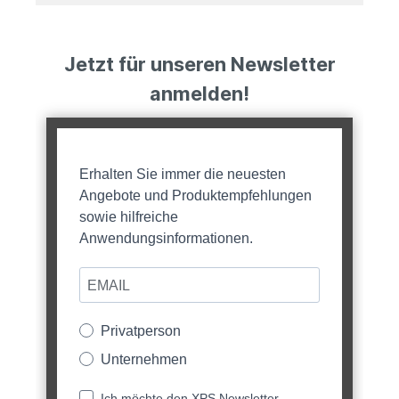
Jetzt für unseren Newsletter
anmelden!
Erhalten Sie immer die neuesten
Angebote und Produktempfehlungen
sowie hilfreiche
Anwendungsinformationen.
Privatperson
Unternehmen
Ich möchte den XPS Newsletter