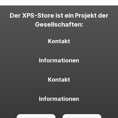
Der XPS-Store ist ein Projekt der
Gesellschaften:
Kontakt
Informationen
Kontakt
Informationen