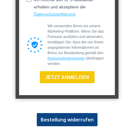
erhalten und akzeptiere die
Datenschutzerklärung
.
Wir verwenden Brevo als unsere
Marketing-Plattform. Wenn Sie das
Formular ausfüllen und absenden,
bestätigen Sie, dass die von Ihnen
angegebenen Informationen an
Brevo zur Bearbeitung gemäß den
Nutzungsbedingungen
übertragen
werden
JETZT ANMELDEN
Bestellung widerrufen