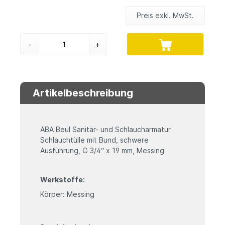
Preis exkl. MwSt.
-
+
Artikelbeschreibung
ABA Beul Sanitär- und Schlaucharmatur
Schlauchtülle mit Bund, schwere
Ausführung, G 3/4“ x 19 mm, Messing
Werkstoffe:
Körper: Messing