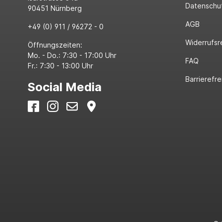
Datenschu
90451 Nürnberg
AGB
+49 (0) 911 / 96272 - 0
Widerrufsr
Öffnungszeiten:
Mo. - Do.: 7:30 - 17:00 Uhr
FAQ
Fr.: 7:30 - 13:00 Uhr
Barrierefre
Social Media