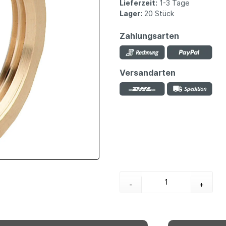
Lieferzeit:
1-3 Tage
Lager:
20 Stück
Zahlungsarten
Versandarten
-
+