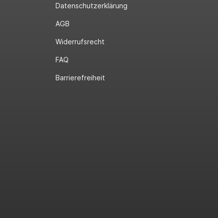
Datenschutzerklärung
AGB
Widerrufsrecht
FAQ
Barrierefreiheit