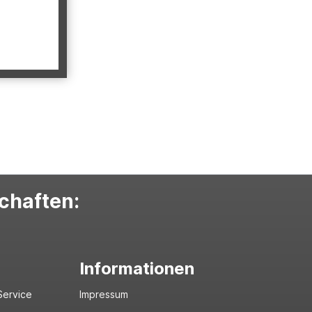
schaften:
Informationen
Service
Impressum