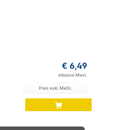
€ 6,49
inklusive Mwst.
Preis exkl. MwSt.