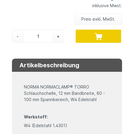
inklusive Mwst.
Preis exkl. MwSt.
-
+
Artikelbeschreibung
NORMA NORMACLAMP® TORRO
Schlauchschelle, 12 mm Bandbreite, 80 -
100 mm Spannbereich, W4 Edelstahl
Werkstoff:
W4 (Edelstahl 1.4301)