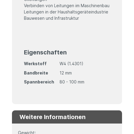
Verbinden von Leitungen im Maschinenbau
Leitungen in der Haushaltsgeräteindustrie
Bauwesen und Infrastruktur
Eigenschaften
Werkstoff
W4 (1.4301)
Bandbreite
12 mm
Spannbereich
80 - 100 mm
Weitere Informationen
Gewicht: