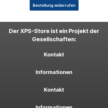
Bestellung widerrufen
Der XPS-Store ist ein Projekt der
Gesellschaften:
Kontakt
Informationen
Kontakt
Informationen