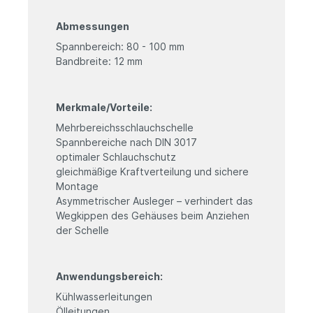
Abmessungen
Spannbereich: 80 - 100 mm
Bandbreite: 12 mm
Merkmale/Vorteile:
Mehrbereichsschlauchschelle
Spannbereiche nach DIN 3017
optimaler Schlauchschutz
gleichmäßige Kraftverteilung und sichere
Montage
Asymmetrischer Ausleger – verhindert das
Wegkippen des Gehäuses beim Anziehen
der Schelle
Anwendungsbereich:
Kühlwasserleitungen
Ölleitungen