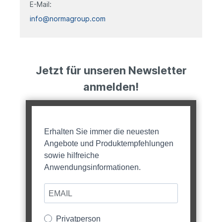
E-Mail:
info@normagroup.com
Jetzt für unseren Newsletter
anmelden!
Erhalten Sie immer die neuesten
Angebote und Produktempfehlungen
sowie hilfreiche
Anwendungsinformationen.
Privatperson