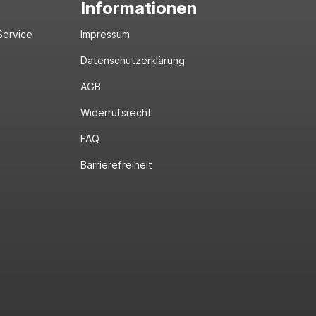
Informationen
Service
Impressum
Datenschutzerklärung
AGB
Widerrufsrecht
FAQ
Barrierefreiheit