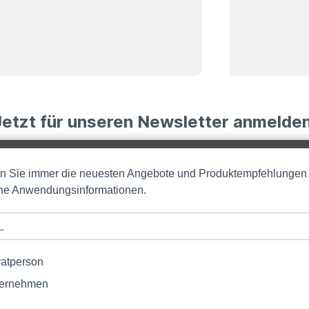
Jetzt für unseren Newsletter anmelden
en Sie immer die neuesten Angebote und Produktempfehlungen
iche Anwendungsinformationen.
vatperson
ernehmen