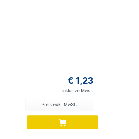
€ 1,23
inklusive Mwst.
Preis exkl. MwSt.