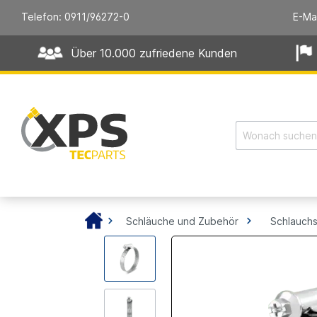
Telefon: 0911/96272-0
E-Ma
Über 10.000 zufriedene Kunden
Schläuche und Zubehör
Schlauchs