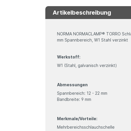
Artikelbeschreibung
NORMA NORMACLAMP® TORRO Schlauch
mm Spannbereich, W1 Stahl verzinkt
Werkstoff:
W1 (Stahl, galvanisch verzinkt)
Abmessungen
Spannbereich: 12 - 22 mm
Bandbreite: 9 mm
Merkmale/Vorteile:
Mehrbereichsschlauchschelle