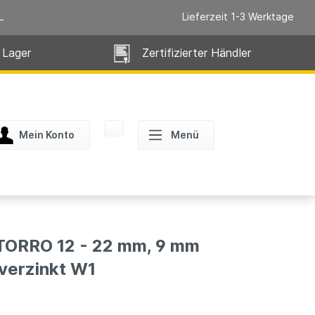
L
Lieferzeit 1-3 Werktage
 Lager
Zertifizierter Händler
Mein Konto
Menü
RRO 12 - 22 mm, 9 mm
 verzinkt W1