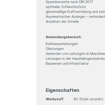
Spannbereiche nach DIN 3017
optimaler Schlauchschutz
gleichmäßige Kraftverteilung und si
Asymmetrischer Ausleger – verhinde
Anziehen der Schelle
Anwendungsbereich:
Kühlwasserleitungen
Ölleitungen
Verbinden von Leitungen im Maschin
Leitungen in der Haushaltsgeräteindu
Bauwesen und Infrastruktur
Eigenschaften
Werkstoff
W1 (Stahl verzinkt)