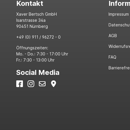
Kontakt
Infor
Xaver Bertsch GmbH
Impressum
Isarstrasse 34a
Datenschu
90451 Nürnberg
AGB
+49 (0) 911 / 96272 - 0
Widerrufsr
Öffnungszeiten:
Mo. - Do.: 7:30 - 17:00 Uhr
FAQ
Fr.: 7:30 - 13:00 Uhr
Barrierefre
Social Media