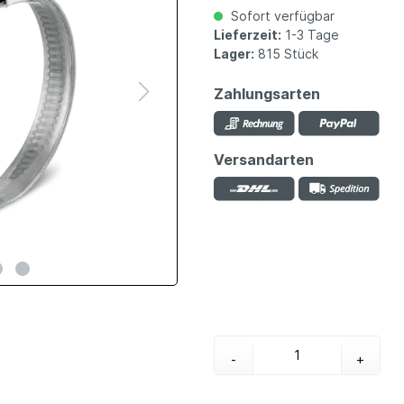
Sofort verfügbar
Lieferzeit:
1-3 Tage
Lager:
815 Stück
Zahlungsarten
Versandarten
-
+