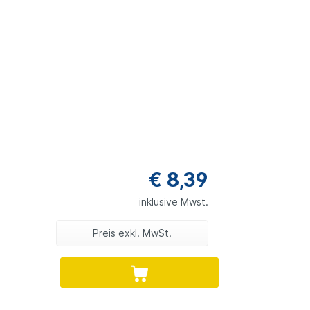
€ 8,39
inklusive Mwst.
Preis exkl. MwSt.