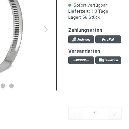
Sofort verfügbar
Lieferzeit:
1-3 Tage
Lager:
58 Stück
Zahlungsarten
Versandarten
-
+