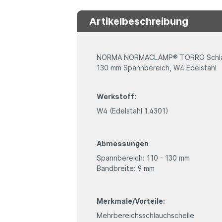
Artikelbeschreibung
NORMA NORMACLAMP® TORRO Schlauch
130 mm Spannbereich, W4 Edelstahl
Werkstoff:
W4 (Edelstahl 1.4301)
Abmessungen
Spannbereich: 110 - 130 mm
Bandbreite: 9 mm
Merkmale/Vorteile:
Mehrbereichsschlauchschelle