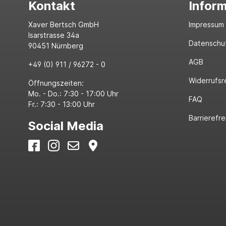
Kontakt
Infor
Xaver Bertsch GmbH
Impressum
Isarstrasse 34a
Datenschu
90451 Nürnberg
AGB
+49 (0) 911 / 96272 - 0
Widerrufsr
Öffnungszeiten:
Mo. - Do.: 7:30 - 17:00 Uhr
FAQ
Fr.: 7:30 - 13:00 Uhr
Barrierefre
Social Media