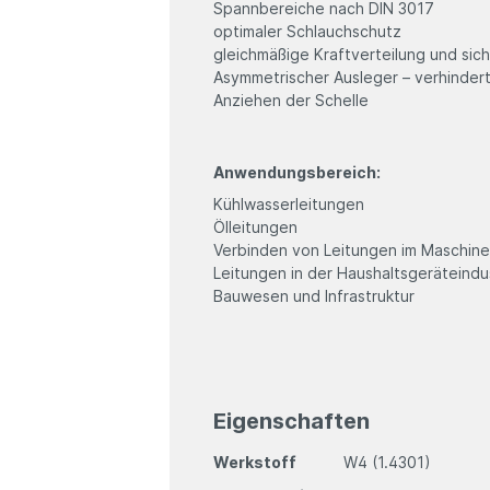
Spannbereiche nach DIN 3017
optimaler Schlauchschutz
gleichmäßige Kraftverteilung und si
Asymmetrischer Ausleger – verhinde
Anziehen der Schelle
Anwendungsbereich:
Kühlwasserleitungen
Ölleitungen
Verbinden von Leitungen im Maschin
Leitungen in der Haushaltsgeräteindu
Bauwesen und Infrastruktur
Eigenschaften
Werkstoff
W4 (1.4301)