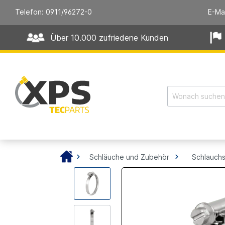
Telefon: 0911/96272-0
E-Ma
Über 10.000 zufriedene Kunden
Schläuche und Zubehör
Schlauchs