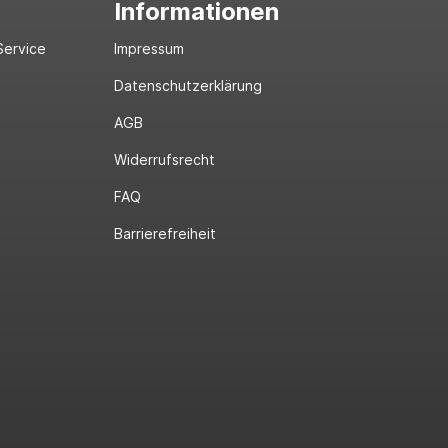
Informationen
Service
Impressum
Datenschutzerklärung
AGB
Widerrufsrecht
FAQ
Barrierefreiheit