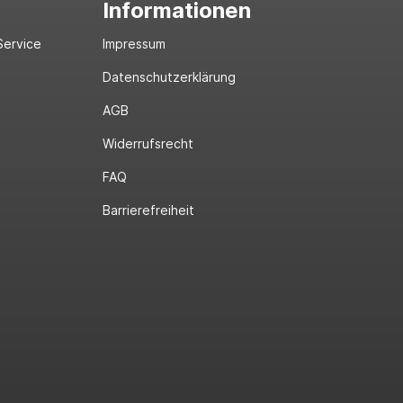
Informationen
Service
Impressum
Datenschutzerklärung
AGB
Widerrufsrecht
FAQ
Barrierefreiheit