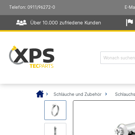
Telefon: 0911/96272-0
E-Ma
Über 10.000 zufriedene Kunden
Schläuche und Zubehör
Schlauchs