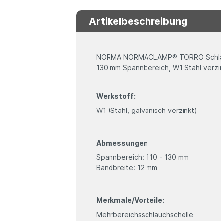
Artikelbeschreibung
NORMA NORMACLAMP® TORRO Schlauch
130 mm Spannbereich, W1 Stahl verzi
Werkstoff:
W1 (Stahl, galvanisch verzinkt)
Abmessungen
Spannbereich: 110 - 130 mm
Bandbreite: 12 mm
Merkmale/Vorteile:
Mehrbereichsschlauchschelle