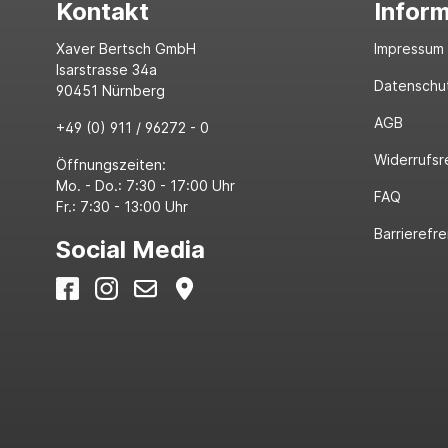
Kontakt
Infor
Xaver Bertsch GmbH
Impressum
Isarstrasse 34a
Datenschu
90451 Nürnberg
AGB
+49 (0) 911 / 96272 - 0
Widerrufsr
Öffnungszeiten:
Mo. - Do.: 7:30 - 17:00 Uhr
FAQ
Fr.: 7:30 - 13:00 Uhr
Barrierefre
Social Media