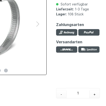
Sofort verfügbar
Lieferzeit:
1-3 Tage
Lager:
108 Stück
Zahlungsarten
Versandarten
-
+