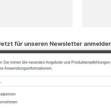
Jetzt für unseren Newsletter anmelden
en Sie immer die neuesten Angebote und Produktempfehlungen
iche Anwendungsinformationen.
vatperson
ernehmen