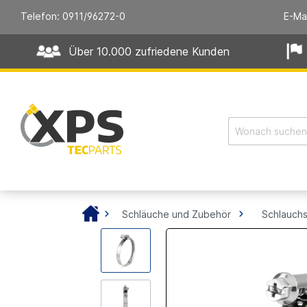
Telefon: 0911/96272-0
E-Ma
Über 10.000 zufriedene Kunden
Schläuche und Zubehör
Schlauchs