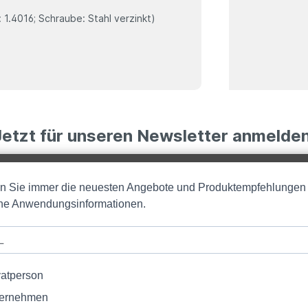
1.4016; Schraube: Stahl verzinkt)
Jetzt für unseren Newsletter anmelden
en Sie immer die neuesten Angebote und Produktempfehlungen
iche Anwendungsinformationen.
vatperson
ernehmen