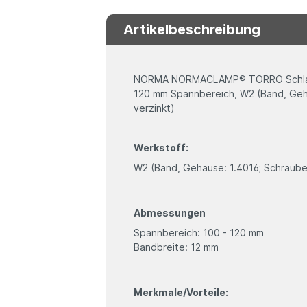
Artikelbeschreibung
NORMA NORMACLAMP® TORRO Schlauch
120 mm Spannbereich, W2 (Band, Gehä
verzinkt)
Werkstoff:
W2 (Band, Gehäuse: 1.4016; Schraube:
Abmessungen
Spannbereich: 100 - 120 mm
Bandbreite: 12 mm
Merkmale/Vorteile: