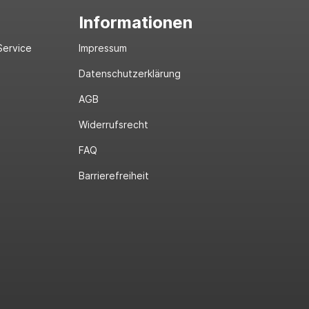
Informationen
Service
Impressum
Datenschutzerklärung
AGB
Widerrufsrecht
FAQ
Barrierefreiheit