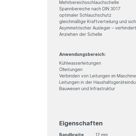
Mehrbereichsschlauchschelle
Spannbereiche nach DIN 3017
optimaler Schlauchschutz
gleichmäßige Kraftverteilung und si
Asymmetrischer Ausleger – verhinde
Anziehen der Schelle
Anwendungsbereich:
Kühlwasserleitungen
Ölleitungen
Verbinden von Leitungen im Maschin
Leitungen in der Haushaltsgeräteindu
Bauwesen und Infrastruktur
Eigenschaften
Bandbreite
12 mm