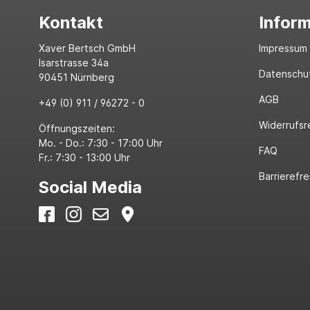
Kontakt
Infor
Xaver Bertsch GmbH
Impressum
Isarstrasse 34a
Datenschu
90451 Nürnberg
AGB
+49 (0) 911 / 96272 - 0
Widerrufsr
Öffnungszeiten:
Mo. - Do.: 7:30 - 17:00 Uhr
FAQ
Fr.: 7:30 - 13:00 Uhr
Barrierefre
Social Media