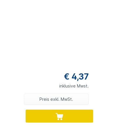
€ 4,37
inklusive Mwst.
Preis exkl. MwSt.