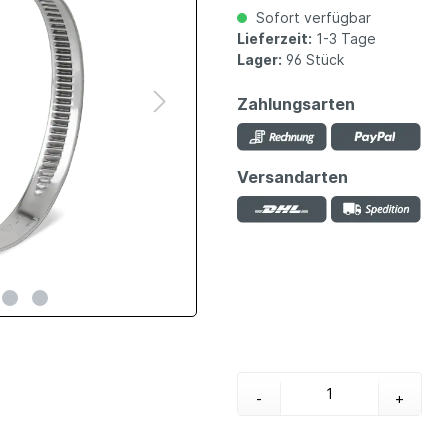
Sofort verfügbar
Lieferzeit:
1-3 Tage
Lager:
96 Stück
Zahlungsarten
Versandarten
-
+