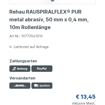
Rehau RAUSPIRALFLEX® PUR
metal abrasiv, 50 mm x 0,4 mm,
10m Rollenlänge
Art.Nr.: 10773541010
Lieferzeit auf Anfrage
Zahlungsarten
Versandarten
€ 13,45
inklusive Mwst.