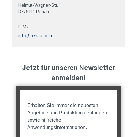
Helmut-Wagner-Str. 1
D-95111 Rehau
E-Mail:
info@rehau.com
Jetzt für unseren Newsletter
anmelden!
Erhalten Sie immer die neuesten
Angebote und Produktempfehlungen
sowie hilfreiche
Anwendungsinformationen.