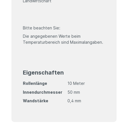
Landwirtschaft
Bitte beachten Sie:
Die angegebenen Werte beim
Temperaturbereich sind Maximalangaben.
Eigenschaften
Rollenlänge
10 Meter
Innendurchmesser
50 mm
Wandstärke
0,4 mm