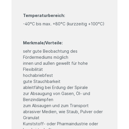
Temperaturbereich:
-40°C bis max. +80°C (kurzzeitig +100°C)
Merkmale/Vorteile:
sehr gute Beobachtung des
Fördermediums möglich
innen und außen gewellt für hohe
Flexibilität
hochabriebfest
gute Stauchbarkeit
ableitfähig bei Erdung der Spirale
zur Absaugung von Gasen, Öl- und
Benzindämpfen
zum Absaugen und zum Transport
abrasiver Medien, wie Staub, Pulver oder
Granulat
Kunststoff- oder Pharmaindustrie oder