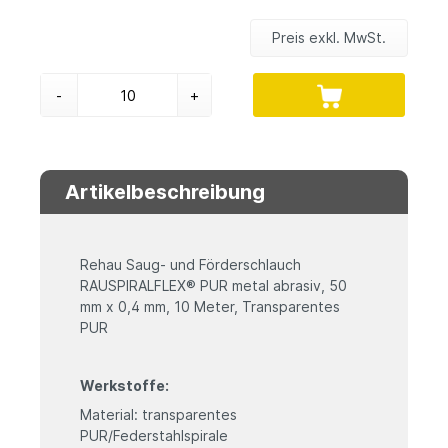
Preis exkl. MwSt.
-
+
Artikelbeschreibung
Rehau Saug- und Förderschlauch
RAUSPIRALFLEX® PUR metal abrasiv, 50
mm x 0,4 mm, 10 Meter, Transparentes
PUR
Werkstoffe:
Material: transparentes
PUR/Federstahlspirale