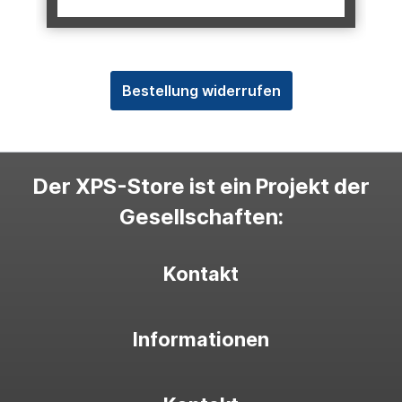
Bestellung widerrufen
Der XPS-Store ist ein Projekt der
Gesellschaften:
Kontakt
Informationen