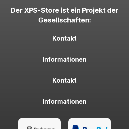
Der XPS-Store ist ein Projekt der
Gesellschaften:
Kontakt
Informationen
Kontakt
Informationen