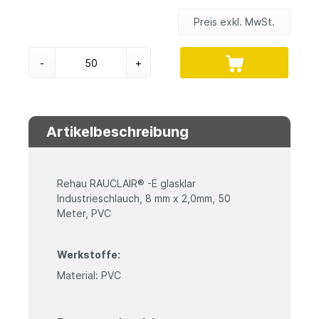
Preis exkl. MwSt.
-
+
Artikelbeschreibung
Rehau RAUCLAIR® -E glasklar
Industrieschlauch, 8 mm x 2,0mm, 50
Meter, PVC
Werkstoffe:
Material: PVC