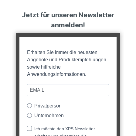
Jetzt für unseren Newsletter
anmelden!
Erhalten Sie immer die neuesten
Angebote und Produktempfehlungen
sowie hilfreiche
Anwendungsinformationen.
Privatperson
Unternehmen
Ich möchte den XPS Newsletter
erhalten und akzeptiere die