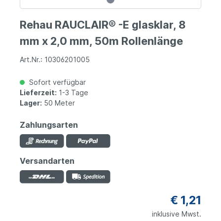
Rehau RAUCLAIR® -E glasklar, 8
mm x 2,0 mm, 50m Rollenlänge
Art.Nr.: 10306201005
Sofort verfügbar
Lieferzeit:
1-3 Tage
Lager:
50 Meter
Zahlungsarten
Versandarten
€ 1,21
inklusive Mwst.