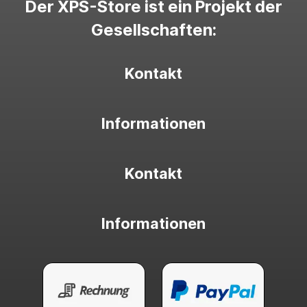
Der XPS-Store ist ein Projekt der
Gesellschaften:
Kontakt
Informationen
Kontakt
Informationen