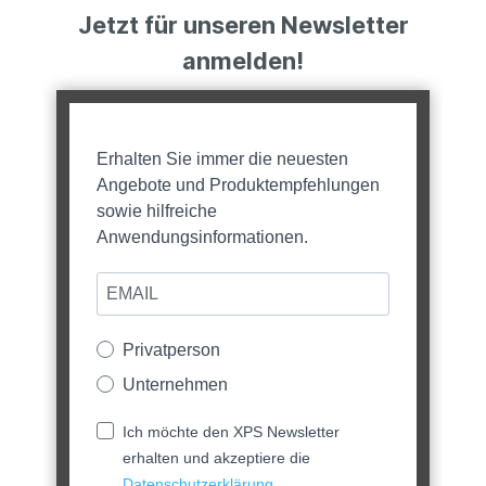
Jetzt für unseren Newsletter
anmelden!
Erhalten Sie immer die neuesten
Angebote und Produktempfehlungen
sowie hilfreiche
Anwendungsinformationen.
Privatperson
Unternehmen
Ich möchte den XPS Newsletter
erhalten und akzeptiere die
Datenschutzerklärung
.