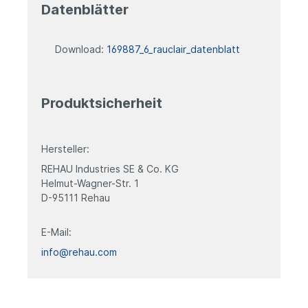
Datenblätter
Download:
169887_6_rauclair_datenblatt
Produktsicherheit
Hersteller:
REHAU Industries SE & Co. KG
Helmut-Wagner-Str. 1
D-95111 Rehau
E-Mail:
info@rehau.com