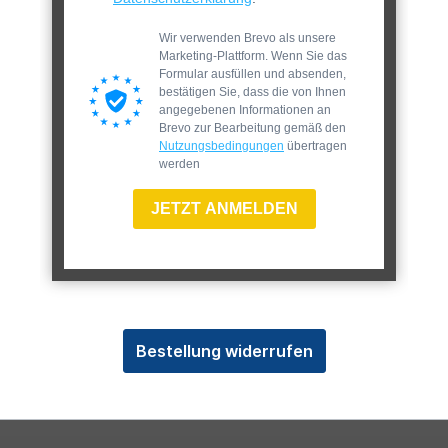
Wir verwenden Brevo als unsere
Marketing-Plattform. Wenn Sie das
Formular ausfüllen und absenden,
bestätigen Sie, dass die von Ihnen
angegebenen Informationen an
Brevo zur Bearbeitung gemäß den
Nutzungsbedingungen
übertragen
werden
JETZT ANMELDEN
Bestellung widerrufen