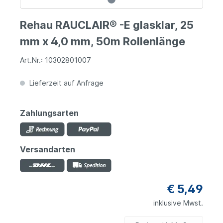
Rehau RAUCLAIR® -E glasklar, 25
mm x 4,0 mm, 50m Rollenlänge
Art.Nr.: 10302801007
Lieferzeit auf Anfrage
Zahlungsarten
Versandarten
€ 5,49
inklusive Mwst.