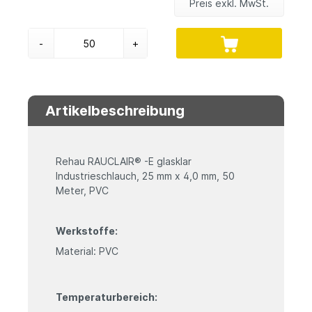
Preis exkl. MwSt.
-
+
Artikelbeschreibung
Rehau RAUCLAIR® -E glasklar
Industrieschlauch, 25 mm x 4,0 mm, 50
Meter, PVC
Werkstoffe:
Material: PVC
Temperaturbereich: