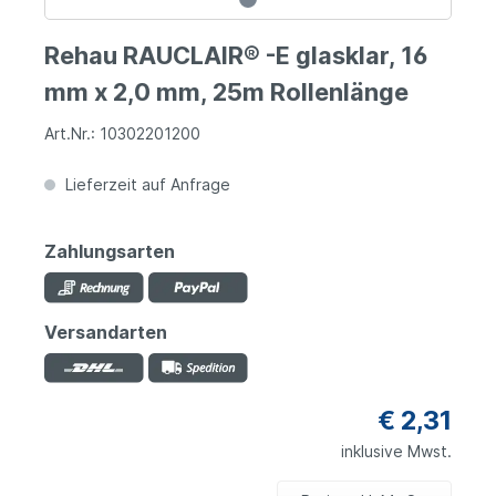
Rehau RAUCLAIR® -E glasklar, 16
mm x 2,0 mm, 25m Rollenlänge
Art.Nr.: 10302201200
Lieferzeit auf Anfrage
Zahlungsarten
Versandarten
€ 2,31
inklusive Mwst.