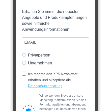
Erhalten Sie immer die neuesten
Angebote und Produktempfehlungen
sowie hilfreiche
Anwendungsinformationen.
Privatperson
Unternehmen
Ich möchte den XPS Newsletter
erhalten und akzeptiere die
Datenschutzerklärung
.
Wir verwenden Brevo als unsere
Marketing-Plattform. Wenn Sie das
Formular ausfüllen und absenden,
bestätigen Sie, dass die von Ihnen