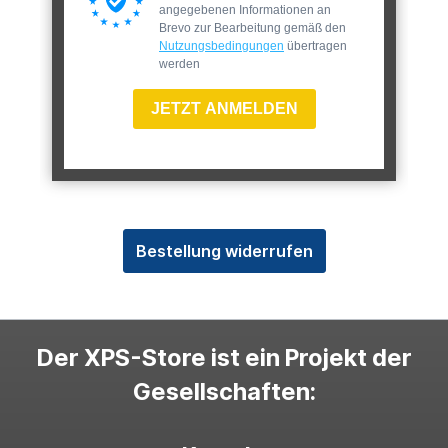
angegebenen Informationen an
Brevo zur Bearbeitung gemäß den
Nutzungsbedingungen
übertragen
werden
JETZT ANMELDEN
Bestellung widerrufen
Der XPS-Store ist ein Projekt der
Gesellschaften: