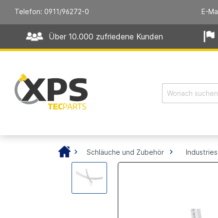
Telefon: 0911/96272-0
E-Ma
Über 10.000 zufriedene Kunden
Schläuche und Zubehör
Industrie