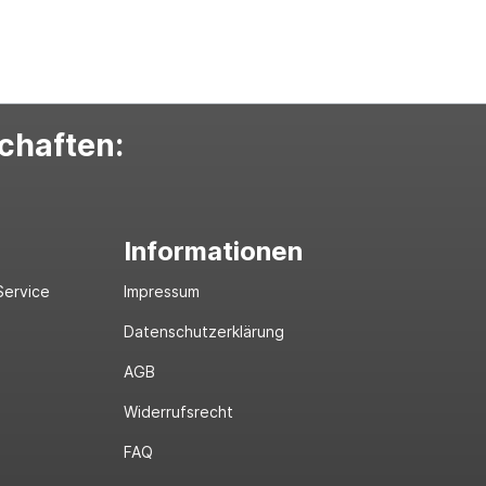
schaften:
Informationen
Service
Impressum
Datenschutzerklärung
AGB
Widerrufsrecht
FAQ