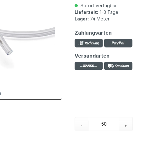
Sofort verfügbar
Lieferzeit:
1-3 Tage
Lager:
74 Meter
Zahlungsarten
Versandarten
-
+