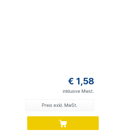
€ 1,58
inklusive Mwst.
Preis exkl. MwSt.