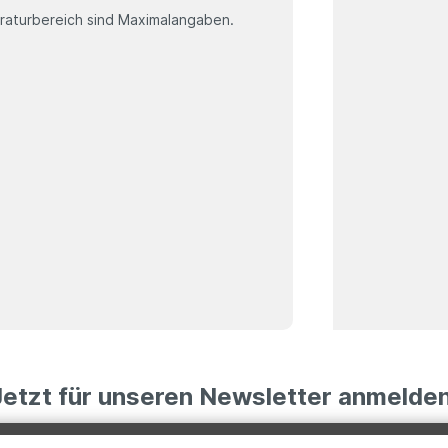
aturbereich sind Maximalangaben.
Jetzt für unseren Newsletter anmelden