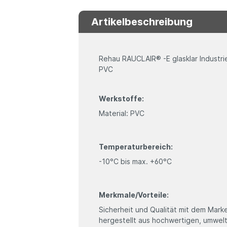
Artikelbeschreibung
Rehau RAUCLAIR® -E glasklar Industri
PVC
Werkstoffe:
Material: PVC
Temperaturbereich:
-10°C bis max. +60°C
Merkmale/Vorteile:
Sicherheit und Qualität mit dem Mar
hergestellt aus hochwertigen, umwe