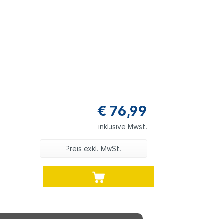
€ 76,99
inklusive Mwst.
Preis exkl. MwSt.