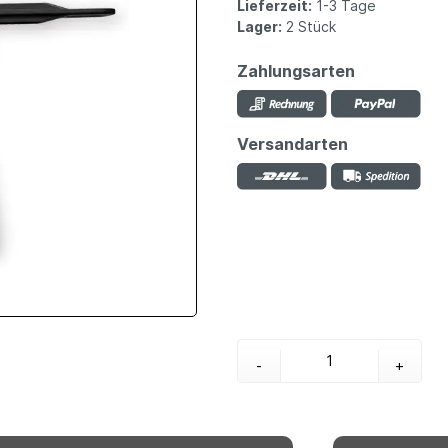
Lieferzeit:
1-3 Tage
Lager:
2 Stück
Zahlungsarten
Versandarten
-
+