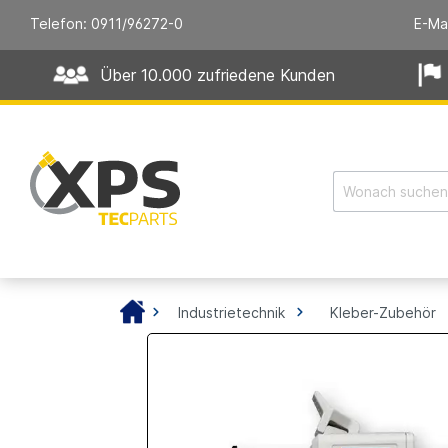
Telefon: 0911/96272-0
E-Ma
Über 10.000 zufriedene Kunden
Industrietechnik
Kleber-Zubehör