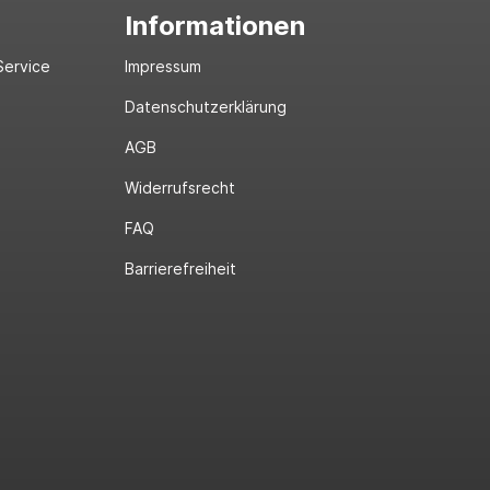
Informationen
Service
Impressum
Datenschutzerklärung
AGB
Widerrufsrecht
FAQ
Barrierefreiheit