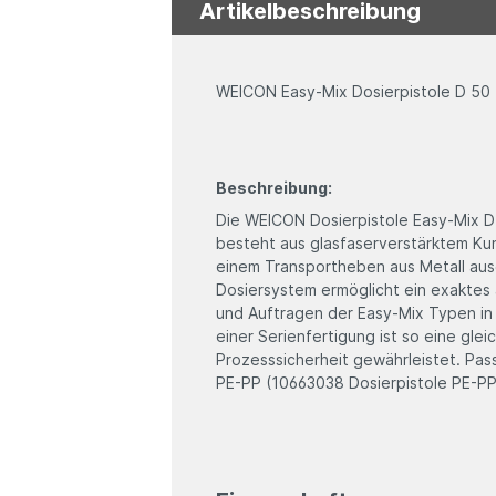
Artikelbeschreibung
WEICON Easy-Mix Dosierpistole D 50
Beschreibung:
Die WEICON Dosierpistole Easy-Mix D 
besteht aus glasfaserverstärktem Kuns
einem Transportheben aus Metall au
Dosiersystem ermöglicht ein exaktes
und Auftragen der Easy-Mix Typen in 
einer Serienfertigung ist so eine gle
Prozesssicherheit gewährleistet. Pas
PE-PP (10663038 Dosierpistole PE-PP