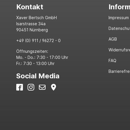
Kontakt
Infor
Xaver Bertsch GmbH
Impressum
Isarstrasse 34a
Datenschu
90451 Nürnberg
AGB
+49 (0) 911 / 96272 - 0
Widerrufsr
Öffnungszeiten:
Mo. - Do.: 7:30 - 17:00 Uhr
FAQ
Fr.: 7:30 - 13:00 Uhr
Barrierefre
Social Media