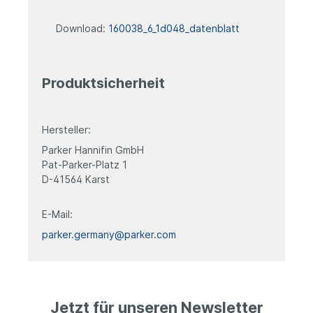
Download:
160038_6_1d048_datenblatt
Produktsicherheit
Hersteller:
Parker Hannifin GmbH
Pat-Parker-Platz 1
D-41564 Karst
E-Mail:
parker.germany@parker.com
Jetzt für unseren Newsletter