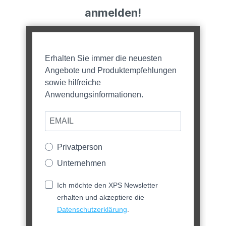
anmelden!
Erhalten Sie immer die neuesten
Angebote und Produktempfehlungen
sowie hilfreiche
Anwendungsinformationen.
Privatperson
Unternehmen
Ich möchte den XPS Newsletter
erhalten und akzeptiere die
Datenschutzerklärung
.