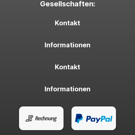
Gesellschaften:
Kontakt
Informationen
Kontakt
Informationen