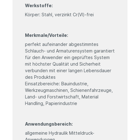
Werkstoffe:
Körper: Stahl, verzinkt Cr(VI)-frei
Merkmale/Vorteile:
perfekt aufeinander abgestimmtes
Schlauch- und Armaturensystem garantiert
für den Anwender ein geprüftes System
mit höchster Qualität und Sicherheit
verbunden mit einer langen Lebensdauer
des Produktes
Einsatzbereiche: Bauindustrie,
Werkzeugmaschinen, Schienenfahrzeuge,
Land- und Forstwirtschaft, Material
Handling, Papierindustrie
Anwendungsbereich:
allgemeine Hydraulik Mitteldruck-
Anwendungen