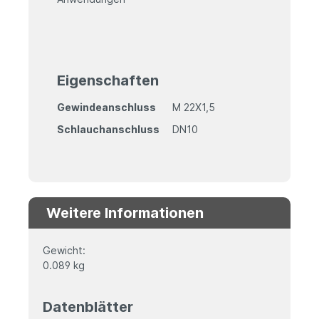
Eigenschaften
Gewindeanschluss
M 22X1,5
Schlauchanschluss
DN10
Weitere Informationen
Gewicht:
0.089 kg
Datenblätter