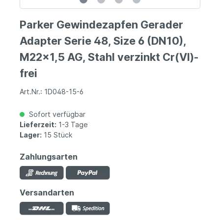
Parker Gewindezapfen Gerader
Adapter Serie 48, Size 6 (DN10),
M22x1,5 AG, Stahl verzinkt Cr(VI)-
frei
Art.Nr.: 1D048-15-6
Sofort verfügbar
Lieferzeit:
1-3 Tage
Lager:
15 Stück
Zahlungsarten
Versandarten