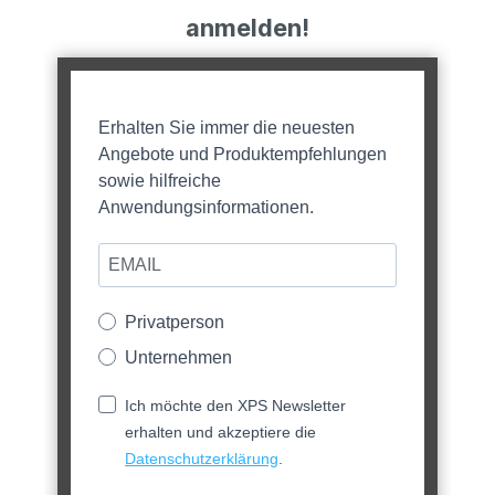
anmelden!
Erhalten Sie immer die neuesten
Angebote und Produktempfehlungen
sowie hilfreiche
Anwendungsinformationen.
Privatperson
Unternehmen
Ich möchte den XPS Newsletter
erhalten und akzeptiere die
Datenschutzerklärung
.