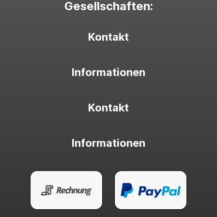
Gesellschaften:
Kontakt
Informationen
Kontakt
Informationen