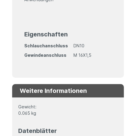
Eigenschaften
Schlauchanschluss
DN10
Gewindeanschluss
M 16X1,5
Weitere Informationen
Gewicht:
0.065 kg
Datenblätter