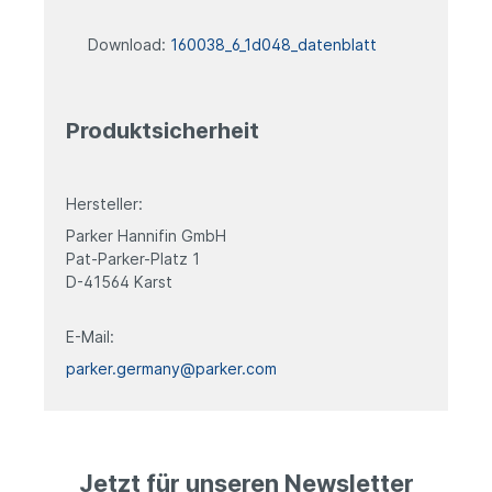
Download:
160038_6_1d048_datenblatt
Produktsicherheit
Hersteller:
Parker Hannifin GmbH
Pat-Parker-Platz 1
D-41564 Karst
E-Mail:
parker.germany@parker.com
Jetzt für unseren Newsletter