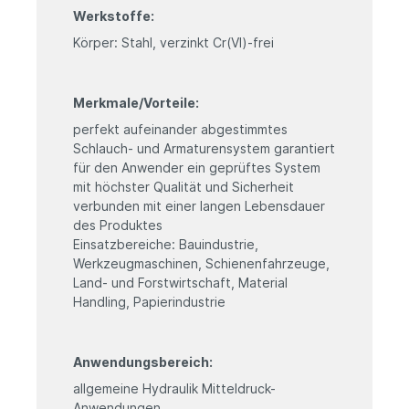
Werkstoffe:
Körper: Stahl, verzinkt Cr(VI)-frei
Merkmale/Vorteile:
perfekt aufeinander abgestimmtes
Schlauch- und Armaturensystem garantiert
für den Anwender ein geprüftes System
mit höchster Qualität und Sicherheit
verbunden mit einer langen Lebensdauer
des Produktes
Einsatzbereiche: Bauindustrie,
Werkzeugmaschinen, Schienenfahrzeuge,
Land- und Forstwirtschaft, Material
Handling, Papierindustrie
Anwendungsbereich:
allgemeine Hydraulik Mitteldruck-
Anwendungen