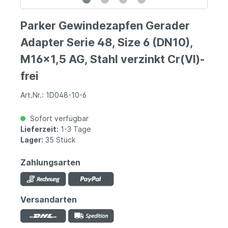
Parker Gewindezapfen Gerader
Adapter Serie 48, Size 6 (DN10),
M16x1,5 AG, Stahl verzinkt Cr(VI)-
frei
Art.Nr.: 1D048-10-6
Sofort verfügbar
Lieferzeit:
1-3 Tage
Lager:
35 Stück
Zahlungsarten
Versandarten