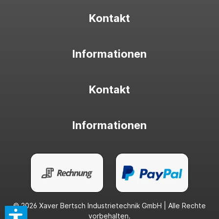
Kontakt
Informationen
Kontakt
Informationen
© 2026 Xaver Bertsch Industrietechnik GmbH | Alle Rechte
vorbehalten.