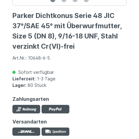
Parker Dichtkonus Serie 48 JIC
37°/SAE 45° mit Überwurfmutter,
Size 5 (DN 8), 9/16-18 UNF, Stahl
verzinkt Cr(VI)-frei
Art.Nr.: 10648-6-5
Sofort verfügbar
Lieferzeit:
1-3 Tage
Lager:
80 Stück
Zahlungsarten
Versandarten