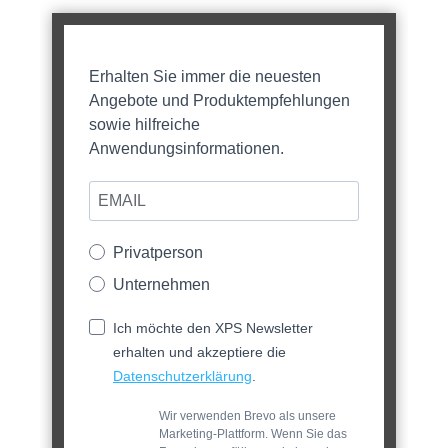
Erhalten Sie immer die neuesten
Angebote und Produktempfehlungen
sowie hilfreiche
Anwendungsinformationen.
Privatperson
Unternehmen
Ich möchte den XPS Newsletter
erhalten und akzeptiere die
Datenschutzerklärung
.
Wir verwenden Brevo als unsere
Marketing-Plattform. Wenn Sie das