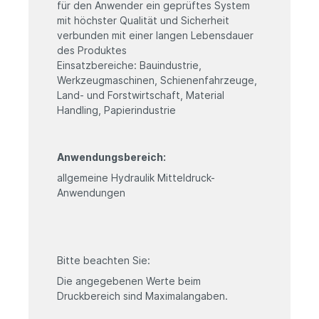
für den Anwender ein geprüftes System
mit höchster Qualität und Sicherheit
verbunden mit einer langen Lebensdauer
des Produktes
Einsatzbereiche: Bauindustrie,
Werkzeugmaschinen, Schienenfahrzeuge,
Land- und Forstwirtschaft, Material
Handling, Papierindustrie
Anwendungsbereich:
allgemeine Hydraulik Mitteldruck-
Anwendungen
Bitte beachten Sie:
Die angegebenen Werte beim
Druckbereich sind Maximalangaben.