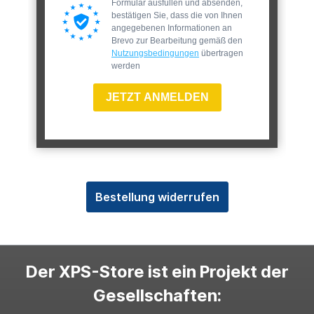
Formular ausfüllen und absenden,
bestätigen Sie, dass die von Ihnen
angegebenen Informationen an
Brevo zur Bearbeitung gemäß den
Nutzungsbedingungen
übertragen
werden
JETZT ANMELDEN
Bestellung widerrufen
Der XPS-Store ist ein Projekt der
Gesellschaften: