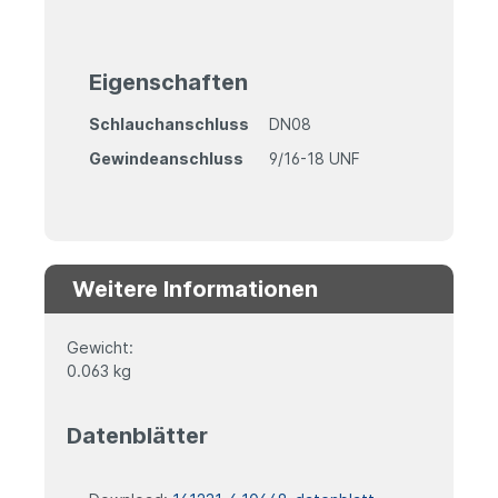
Eigenschaften
Schlauchanschluss
DN08
Gewindeanschluss
9/16-18 UNF
Weitere Informationen
Gewicht:
0.063 kg
Datenblätter