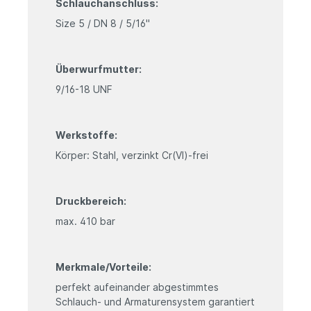
Schlauchanschluss:
Size 5 / DN 8 / 5/16"
Überwurfmutter:
9/16-18 UNF
Werkstoffe:
Körper: Stahl, verzinkt Cr(VI)-frei
Druckbereich:
max. 410 bar
Merkmale/Vorteile:
perfekt aufeinander abgestimmtes
Schlauch- und Armaturensystem garantiert