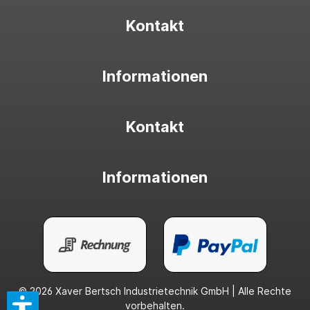
Kontakt
Informationen
Kontakt
Informationen
© 2026 Xaver Bertsch Industrietechnik GmbH | Alle Rechte
vorbehalten.