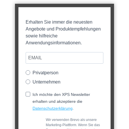
Erhalten Sie immer die neuesten
Angebote und Produktempfehlungen
sowie hilfreiche
Anwendungsinformationen.
Privatperson
Unternehmen
Ich möchte den XPS Newsletter
erhalten und akzeptiere die
Datenschutzerklärung
.
Wir verwenden Brevo als unsere
Marketing-Plattform. Wenn Sie das