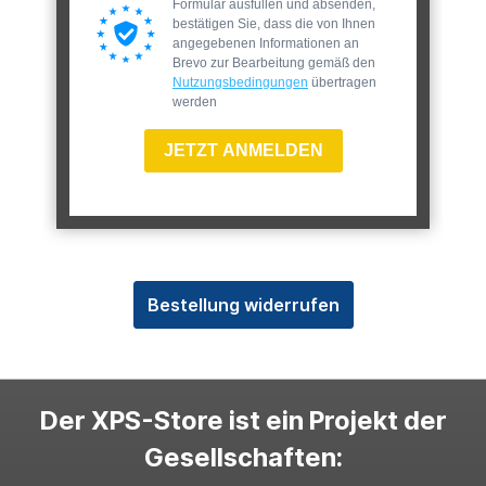
Formular ausfüllen und absenden,
bestätigen Sie, dass die von Ihnen
angegebenen Informationen an
Brevo zur Bearbeitung gemäß den
Nutzungsbedingungen
übertragen
werden
JETZT ANMELDEN
Bestellung widerrufen
Der XPS-Store ist ein Projekt der
Gesellschaften: