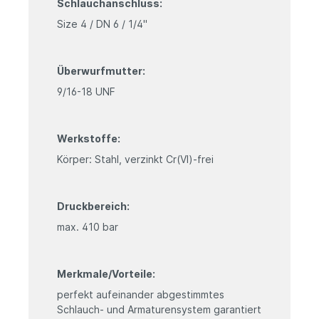
Schlauchanschluss:
Size 4 / DN 6 / 1/4"
Überwurfmutter:
9/16-18 UNF
Werkstoffe:
Körper: Stahl, verzinkt Cr(VI)-frei
Druckbereich:
max. 410 bar
Merkmale/Vorteile:
perfekt aufeinander abgestimmtes
Schlauch- und Armaturensystem garantiert