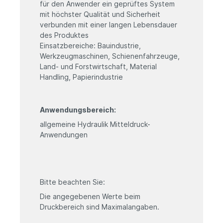
für den Anwender ein geprüftes System
mit höchster Qualität und Sicherheit
verbunden mit einer langen Lebensdauer
des Produktes
Einsatzbereiche: Bauindustrie,
Werkzeugmaschinen, Schienenfahrzeuge,
Land- und Forstwirtschaft, Material
Handling, Papierindustrie
Anwendungsbereich:
allgemeine Hydraulik Mitteldruck-
Anwendungen
Bitte beachten Sie:
Die angegebenen Werte beim
Druckbereich sind Maximalangaben.