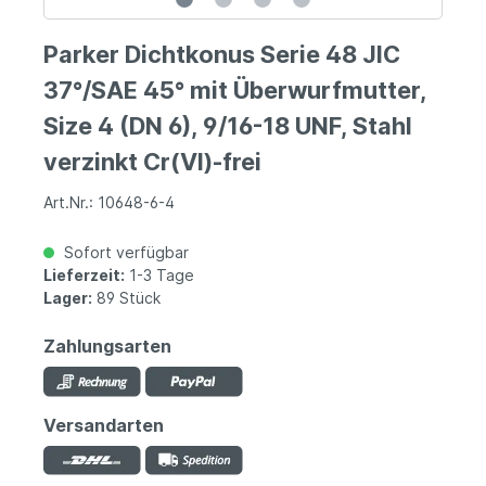
Parker Dichtkonus Serie 48 JIC
37°/SAE 45° mit Überwurfmutter,
Size 4 (DN 6), 9/16-18 UNF, Stahl
verzinkt Cr(VI)-frei
Art.Nr.: 10648-6-4
Sofort verfügbar
Lieferzeit:
1-3 Tage
Lager:
89 Stück
Zahlungsarten
Versandarten