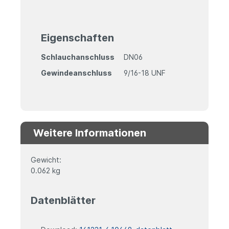
Eigenschaften
Schlauchanschluss
DN06
Gewindeanschluss
9/16-18 UNF
Weitere Informationen
Gewicht:
0.062 kg
Datenblätter