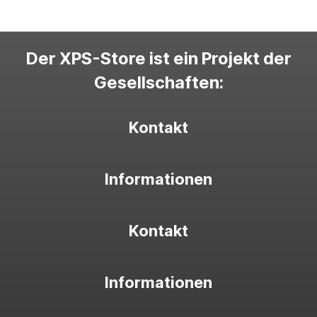
Der XPS-Store ist ein Projekt der
Gesellschaften:
Kontakt
Informationen
Kontakt
Informationen