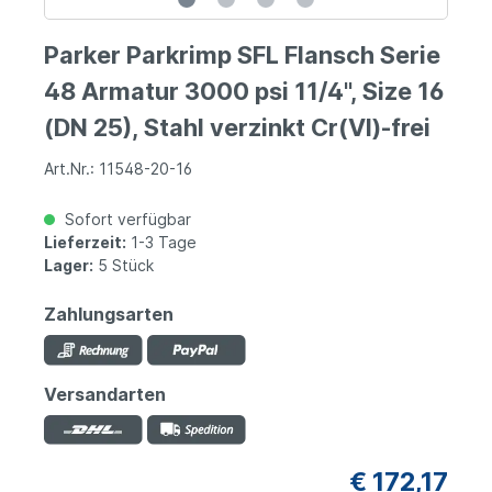
Parker Parkrimp SFL Flansch Serie
48 Armatur 3000 psi 11/4", Size 16
(DN 25), Stahl verzinkt Cr(VI)-frei
Art.Nr.: 11548-20-16
Sofort verfügbar
Lieferzeit:
1-3 Tage
Lager:
5 Stück
Zahlungsarten
Versandarten
€ 172,17