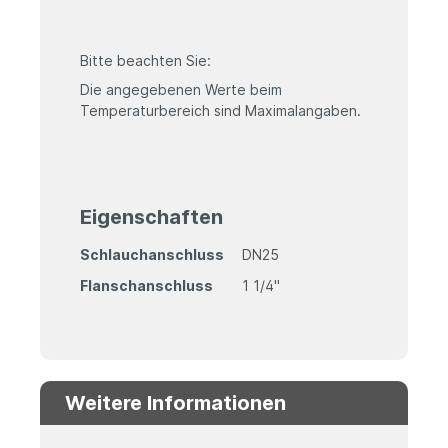
Bitte beachten Sie:
Die angegebenen Werte beim
Temperaturbereich sind Maximalangaben.
Eigenschaften
Schlauchanschluss
DN25
Flanschanschluss
1 1/4"
Weitere Informationen