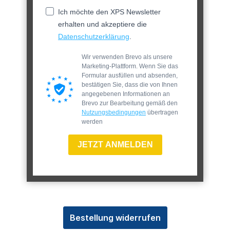
Ich möchte den XPS Newsletter
erhalten und akzeptiere die
Datenschutzerklärung
.
Wir verwenden Brevo als unsere
Marketing-Plattform. Wenn Sie das
Formular ausfüllen und absenden,
bestätigen Sie, dass die von Ihnen
angegebenen Informationen an
Brevo zur Bearbeitung gemäß den
Nutzungsbedingungen
übertragen
werden
JETZT ANMELDEN
Bestellung widerrufen