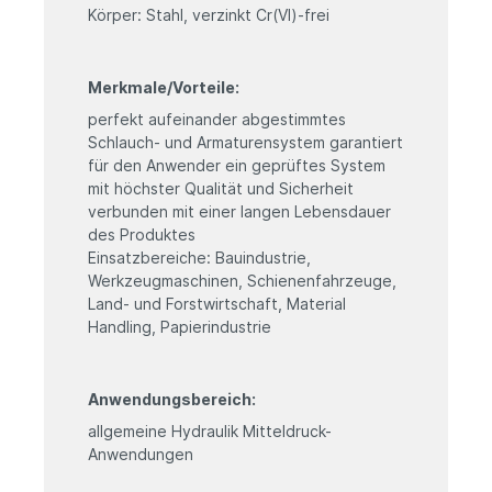
Körper: Stahl, verzinkt Cr(VI)-frei
Merkmale/Vorteile:
perfekt aufeinander abgestimmtes
Schlauch- und Armaturensystem garantiert
für den Anwender ein geprüftes System
mit höchster Qualität und Sicherheit
verbunden mit einer langen Lebensdauer
des Produktes
Einsatzbereiche: Bauindustrie,
Werkzeugmaschinen, Schienenfahrzeuge,
Land- und Forstwirtschaft, Material
Handling, Papierindustrie
Anwendungsbereich:
allgemeine Hydraulik Mitteldruck-
Anwendungen