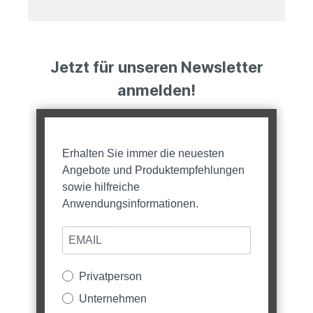
Jetzt für unseren Newsletter
anmelden!
Erhalten Sie immer die neuesten
Angebote und Produktempfehlungen
sowie hilfreiche
Anwendungsinformationen.
Privatperson
Unternehmen