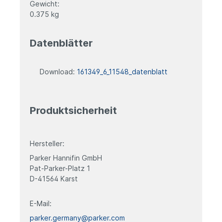
Gewicht:
0.375 kg
Datenblätter
Download:
161349_6_11548_datenblatt
Produktsicherheit
Hersteller:
Parker Hannifin GmbH
Pat-Parker-Platz 1
D-41564 Karst
E-Mail:
parker.germany@parker.com