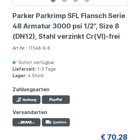
Parker Parkrimp SFL Flansch Serie
48 Armatur 3000 psi 1/2", Size 8
(DN12), Stahl verzinkt Cr(VI)-frei
Art.Nr.: 11548-8-8
Sofort verfügbar
Lieferzeit:
1-3 Tage
Lager:
4 Stück
Zahlungsarten
Versandarten
€ 70,28