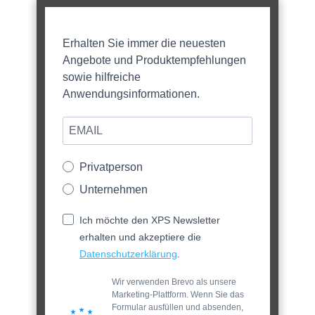
Erhalten Sie immer die neuesten
Angebote und Produktempfehlungen
sowie hilfreiche
Anwendungsinformationen.
Privatperson
Unternehmen
Ich möchte den XPS Newsletter
erhalten und akzeptiere die
Datenschutzerklärung
.
Wir verwenden Brevo als unsere
Marketing-Plattform. Wenn Sie das
Formular ausfüllen und absenden,