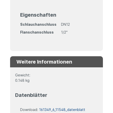
Eigenschaften
Schlauchanschluss
DN12
Flanschanschluss
1/2"
Weitere Informationen
Gewicht:
0.148 kg
Datenblätter
Download:
161349_6_11548_datenblatt