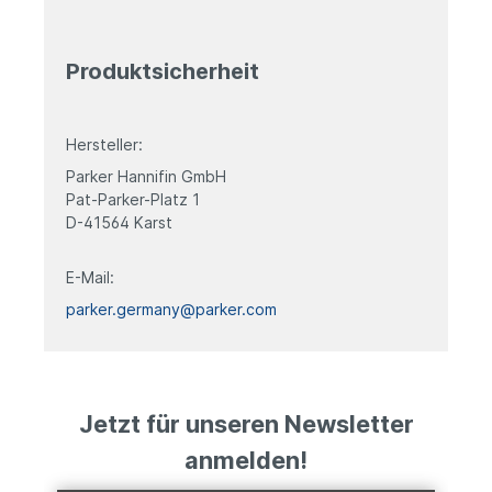
Produktsicherheit
Hersteller:
Parker Hannifin GmbH
Pat-Parker-Platz 1
D-41564 Karst
E-Mail:
parker.germany@parker.com
Jetzt für unseren Newsletter
anmelden!