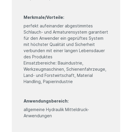
Merkmale/Vorteile:
perfekt aufeinander abgestimmtes
Schlauch- und Armaturensystem garantiert
für den Anwender ein geprüftes System
mit höchster Qualität und Sicherheit
verbunden mit einer langen Lebensdauer
des Produktes
Einsatzbereiche: Bauindustrie,
Werkzeugmaschinen, Schienenfahrzeuge,
Land- und Forstwirtschaft, Material
Handling, Papierindustrie
Anwendungsbereich:
allgemeine Hydraulik Mitteldruck-
Anwendungen