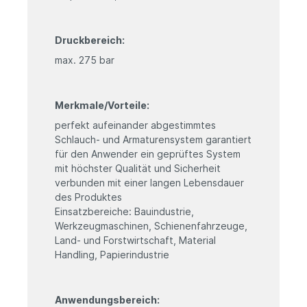
Druckbereich:
max. 275 bar
Merkmale/Vorteile:
perfekt aufeinander abgestimmtes
Schlauch- und Armaturensystem garantiert
für den Anwender ein geprüftes System
mit höchster Qualität und Sicherheit
verbunden mit einer langen Lebensdauer
des Produktes
Einsatzbereiche: Bauindustrie,
Werkzeugmaschinen, Schienenfahrzeuge,
Land- und Forstwirtschaft, Material
Handling, Papierindustrie
Anwendungsbereich: