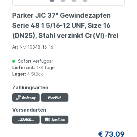
Parker JIC 37° Gewindezapfen
Serie 48 1 5/16-12 UNF, Size 16
(DN25), Stahl verzinkt Cr(VI)-frei
Art.Nr.: 10348-16-16
Sofort verfügbar
Lieferzeit:
1-3 Tage
Lager:
4 Stück
Zahlungsarten
Versandarten
€ 73,09