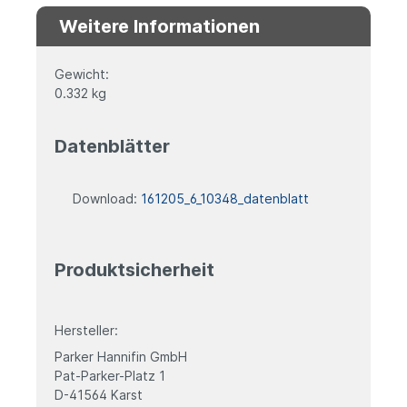
Weitere Informationen
Gewicht:
0.332 kg
Datenblätter
Download:
161205_6_10348_datenblatt
Produktsicherheit
Hersteller:
Parker Hannifin GmbH
Pat-Parker-Platz 1
D-41564 Karst