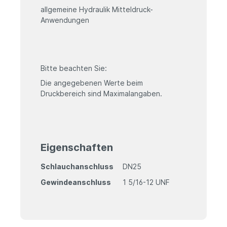
allgemeine Hydraulik Mitteldruck-
Anwendungen
Bitte beachten Sie:
Die angegebenen Werte beim
Druckbereich sind Maximalangaben.
Eigenschaften
Schlauchanschluss
DN25
Gewindeanschluss
1 5/16-12 UNF