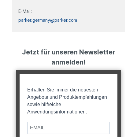
E-Mail:
parker.germany@parker.com
Jetzt für unseren Newsletter
anmelden!
Erhalten Sie immer die neuesten
Angebote und Produktempfehlungen
sowie hilfreiche
Anwendungsinformationen.