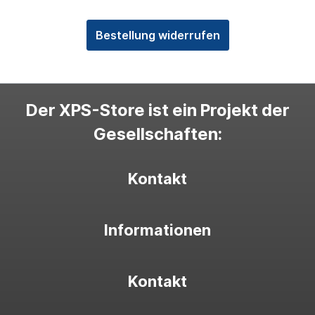
Bestellung widerrufen
Der XPS-Store ist ein Projekt der
Gesellschaften:
Kontakt
Informationen
Kontakt