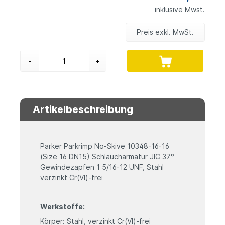
inklusive Mwst.
Preis exkl. MwSt.
-
+
Artikelbeschreibung
Parker Parkrimp No-Skive 10348-16-16
(Size 16 DN15) Schlaucharmatur JIC 37°
Gewindezapfen 1 5/16-12 UNF, Stahl
verzinkt Cr(VI)-frei
Werkstoffe:
Körper: Stahl, verzinkt Cr(VI)-frei