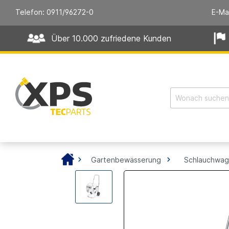
Telefon: 0911/96272-0
E-Ma
Über 10.000 zufriedene Kunden
Gartenbewässerung
Schlauchwa