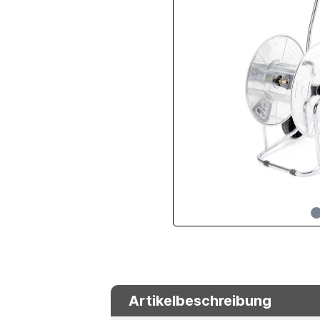
Artikelbeschreibung