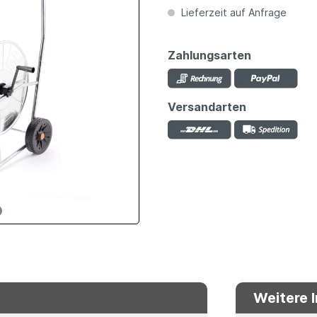
Lieferzeit auf Anfrage
Zahlungsarten
Versandarten
Weitere 