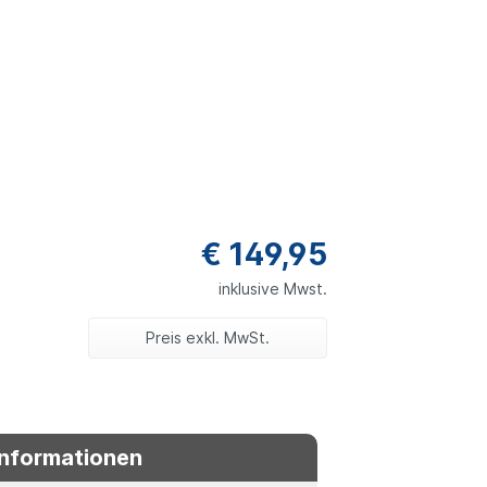
€ 149,95
inklusive Mwst.
Preis exkl. MwSt.
Informationen