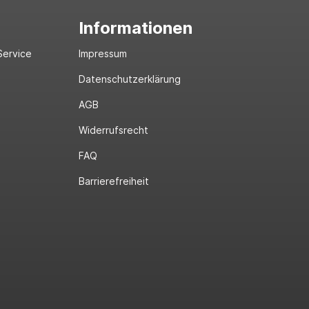
Informationen
Service
Impressum
Datenschutzerklärung
AGB
Widerrufsrecht
FAQ
Barrierefreiheit