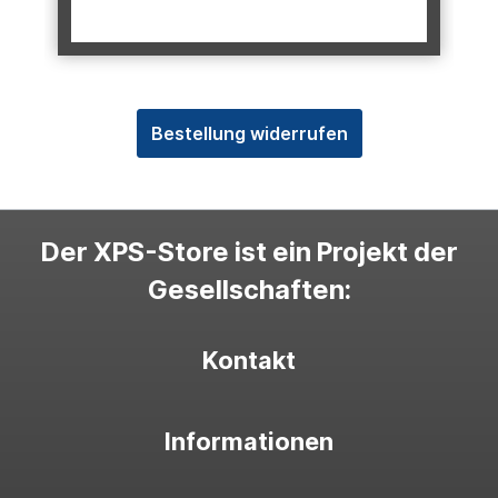
Bestellung widerrufen
Der XPS-Store ist ein Projekt der
Gesellschaften:
Kontakt
Informationen