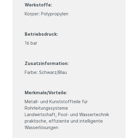
Werkstoffe:
Körper: Polypropylen
Betriebsdruck:
16 bar
Zusatzinformation:
Farbe: Schwarz/Blau
Merkmale/Vorteile:
Metall- und Kunststoffteile für
Rohrleitungssysteme
Landwirtschaft, Pool- und Wassertechnik
praktische, effiziente und intelligente
Wasserlösungen