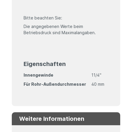
Bitte beachten Sie:
Die angegebenen Werte beim
Betriebsdruck sind Maximalangaben.
Eigenschaften
Innengewinde
11/4"
Für Rohr-Außendurchmesser
40 mm
Weitere Informationen