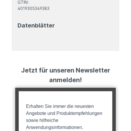
GTIN:
4019305349383
Datenblätter
Jetzt für unseren Newsletter
anmelden!
Erhalten Sie immer die neuesten
Angebote und Produktempfehlungen
sowie hilfreiche
Anwendungsinformationen.