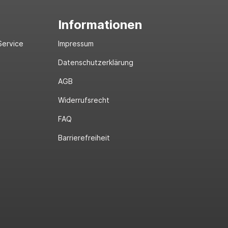
Informationen
Service
Impressum
Datenschutzerklärung
AGB
Widerrufsrecht
FAQ
Barrierefreiheit