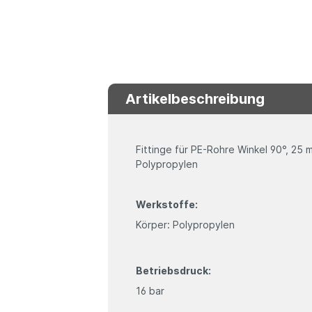
Artikelbeschreibung
Fittinge für PE-Rohre Winkel 90°, 25
Polypropylen
Werkstoffe:
Körper: Polypropylen
Betriebsdruck:
16 bar