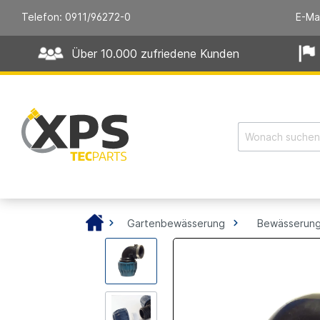
Telefon: 0911/96272-0
E-Ma
Über 10.000 zufriedene Kunden
Gartenbewässerung
Bewässerung