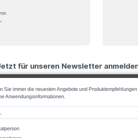
 mm
"
Jetzt für unseren Newsletter anmelden
en Sie immer die neuesten Angebote und Produktempfehlungen
iche Anwendungsinformationen.
vatperson