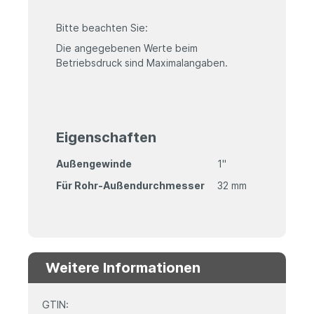
Bitte beachten Sie:
Die angegebenen Werte beim
Betriebsdruck sind Maximalangaben.
Eigenschaften
Außengewinde
1"
Für Rohr-Außendurchmesser
32 mm
Weitere Informationen
GTIN: