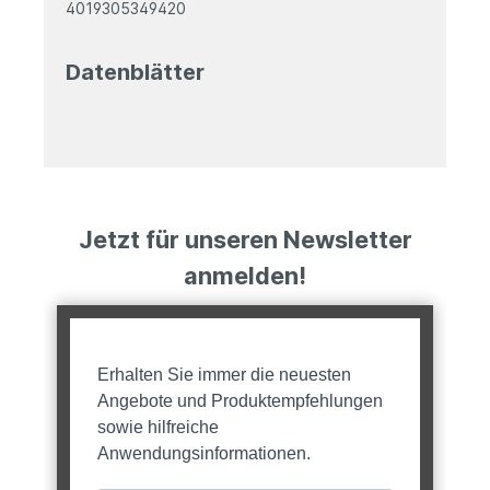
4019305349420
Datenblätter
Jetzt für unseren Newsletter
anmelden!
Erhalten Sie immer die neuesten
Angebote und Produktempfehlungen
sowie hilfreiche
Anwendungsinformationen.