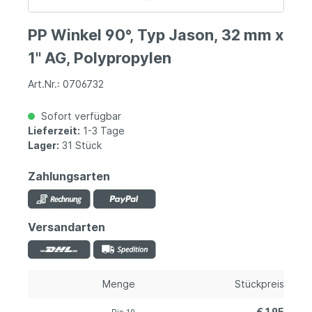
PP Winkel 90°, Typ Jason, 32 mm x
1" AG, Polypropylen
Art.Nr.: 0706732
Sofort verfügbar
Lieferzeit:
1-3 Tage
Lager:
31 Stück
Zahlungsarten
Versandarten
Menge
Stückpreis
€ 1,95