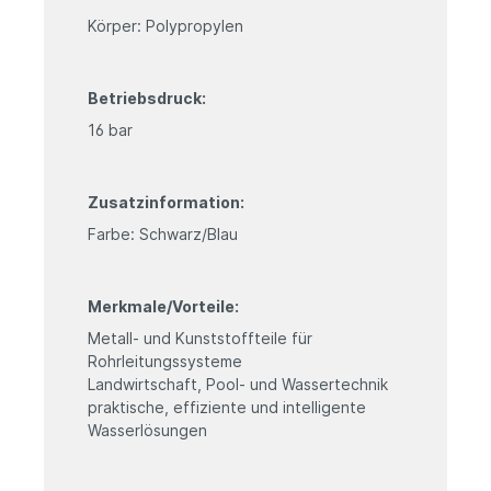
Körper: Polypropylen
Betriebsdruck:
16 bar
Zusatzinformation:
Farbe: Schwarz/Blau
Merkmale/Vorteile:
Metall- und Kunststoffteile für
Rohrleitungssysteme
Landwirtschaft, Pool- und Wassertechnik
praktische, effiziente und intelligente
Wasserlösungen