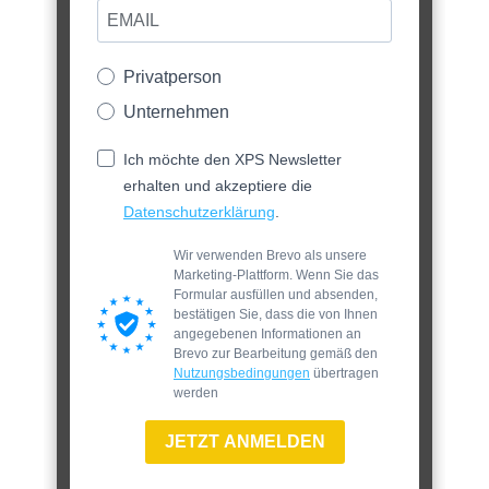
Privatperson
Unternehmen
Ich möchte den XPS Newsletter
erhalten und akzeptiere die
Datenschutzerklärung
.
Wir verwenden Brevo als unsere
Marketing-Plattform. Wenn Sie das
Formular ausfüllen und absenden,
bestätigen Sie, dass die von Ihnen
angegebenen Informationen an
Brevo zur Bearbeitung gemäß den
Nutzungsbedingungen
übertragen
werden
JETZT ANMELDEN