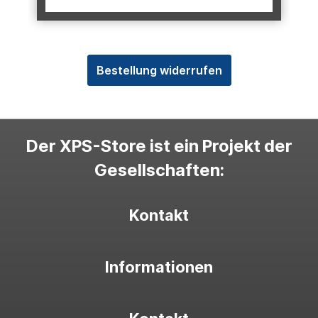
Bestellung widerrufen
Der XPS-Store ist ein Projekt der
Gesellschaften:
Kontakt
Informationen