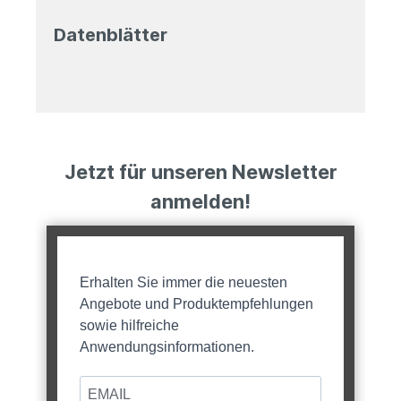
Datenblätter
Jetzt für unseren Newsletter
anmelden!
Erhalten Sie immer die neuesten
Angebote und Produktempfehlungen
sowie hilfreiche
Anwendungsinformationen.