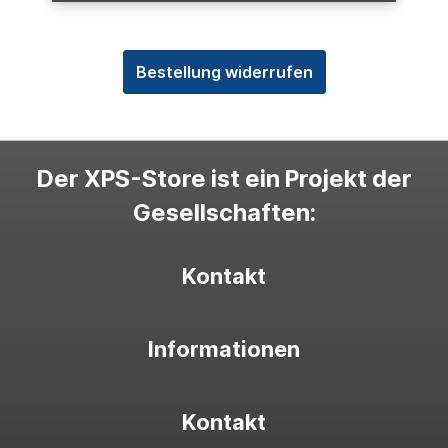
Bestellung widerrufen
Der XPS-Store ist ein Projekt der
Gesellschaften:
Kontakt
Informationen
Kontakt