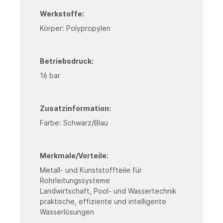
Werkstoffe:
Körper: Polypropylen
Betriebsdruck:
16 bar
Zusatzinformation:
Farbe: Schwarz/Blau
Merkmale/Vorteile:
Metall- und Kunststoffteile für
Rohrleitungssysteme
Landwirtschaft, Pool- und Wassertechnik
praktische, effiziente und intelligente
Wasserlösungen