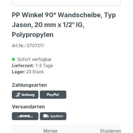
PP Winkel 90° Wandscheibe, Typ
Jason, 20 mm x 1/2" IG,
Polypropylen
Art.Nr.: 0707211
Sofort verfügbar
Lieferzeit:
1-3 Tage
Lager:
23 Stück
Zahlungsarten
Versandarten
Menge
Stückpreis