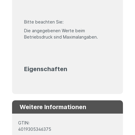
Bitte beachten Sie:
Die angegebenen Werte beim
Betriebsdruck sind Maximalangaben.
Eigenschaften
Weitere Informationen
GTIN:
4019305346375