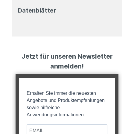
Datenblätter
Jetzt für unseren Newsletter
anmelden!
Erhalten Sie immer die neuesten
Angebote und Produktempfehlungen
sowie hilfreiche
Anwendungsinformationen.