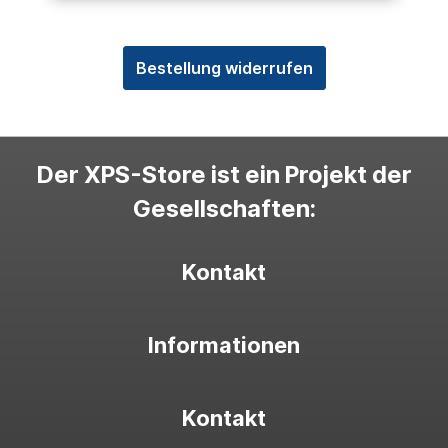
Bestellung widerrufen
Der XPS-Store ist ein Projekt der
Gesellschaften:
Kontakt
Informationen
Kontakt