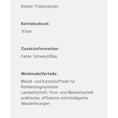
Körper: Polypropylen
Betriebsdruck:
16 bar
Zusatzinformation:
Farbe: Schwarz/Blau
Merkmale/Vorteile:
Metall- und Kunststoffteile für
Rohrleitungssysteme
Landwirtschaft, Pool- und Wassertechnik
praktische, effiziente und intelligente
Wasserlösungen