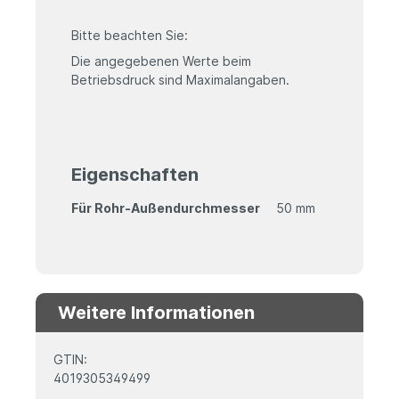
Bitte beachten Sie:
Die angegebenen Werte beim
Betriebsdruck sind Maximalangaben.
Eigenschaften
Für Rohr-Außendurchmesser
50 mm
Weitere Informationen
GTIN:
4019305349499