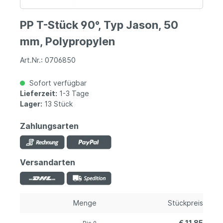
PP T-Stück 90°, Typ Jason, 50
mm, Polypropylen
Art.Nr.: 0706850
Sofort verfügbar
Lieferzeit:
1-3 Tage
Lager:
13 Stück
Zahlungsarten
Versandarten
Menge
Stückpreis
€ 11,85