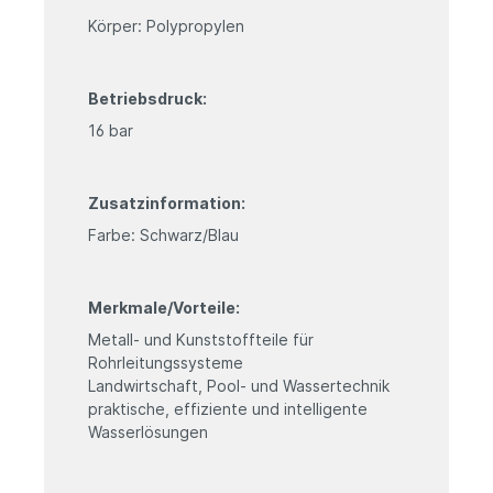
Körper: Polypropylen
Betriebsdruck:
16 bar
Zusatzinformation:
Farbe: Schwarz/Blau
Merkmale/Vorteile:
Metall- und Kunststoffteile für
Rohrleitungssysteme
Landwirtschaft, Pool- und Wassertechnik
praktische, effiziente und intelligente
Wasserlösungen