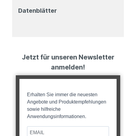
Datenblätter
Jetzt für unseren Newsletter
anmelden!
Erhalten Sie immer die neuesten
Angebote und Produktempfehlungen
sowie hilfreiche
Anwendungsinformationen.