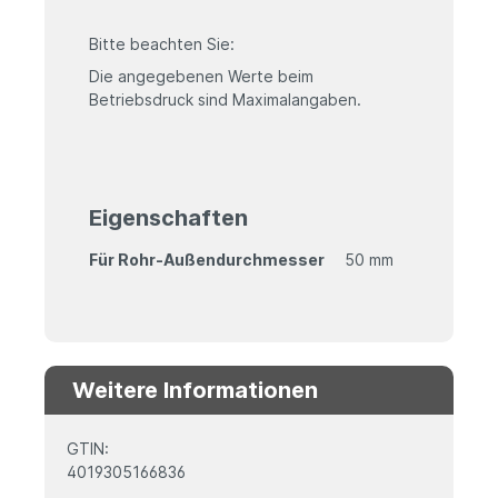
Bitte beachten Sie:
Die angegebenen Werte beim
Betriebsdruck sind Maximalangaben.
Eigenschaften
Für Rohr-Außendurchmesser
50 mm
Weitere Informationen
GTIN:
4019305166836