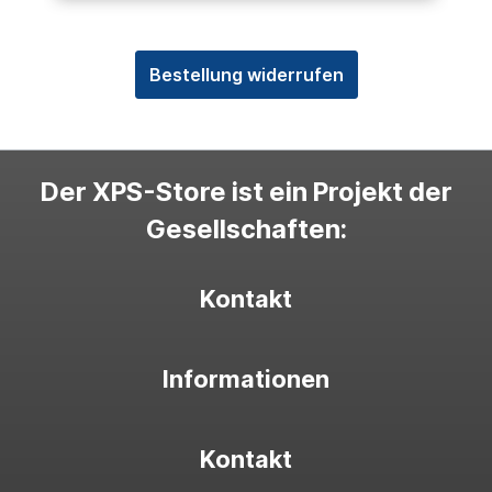
Bestellung widerrufen
Der XPS-Store ist ein Projekt der
Gesellschaften:
Kontakt
Informationen
Kontakt