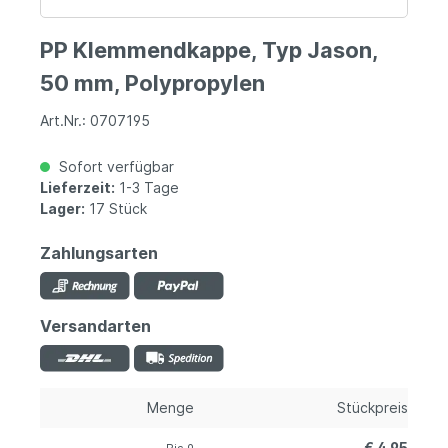
PP Klemmendkappe, Typ Jason,
50 mm, Polypropylen
Art.Nr.: 0707195
Sofort verfügbar
Lieferzeit:
1-3 Tage
Lager:
17 Stück
Zahlungsarten
Versandarten
Menge
Stückpreis
€ 4,95