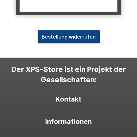
Bestellung widerrufen
Der XPS-Store ist ein Projekt der
Gesellschaften:
Kontakt
Informationen