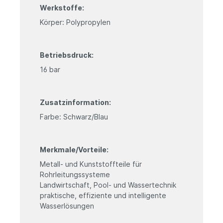
Werkstoffe:
Körper: Polypropylen
Betriebsdruck:
16 bar
Zusatzinformation:
Farbe: Schwarz/Blau
Merkmale/Vorteile:
Metall- und Kunststoffteile für
Rohrleitungssysteme
Landwirtschaft, Pool- und Wassertechnik
praktische, effiziente und intelligente
Wasserlösungen