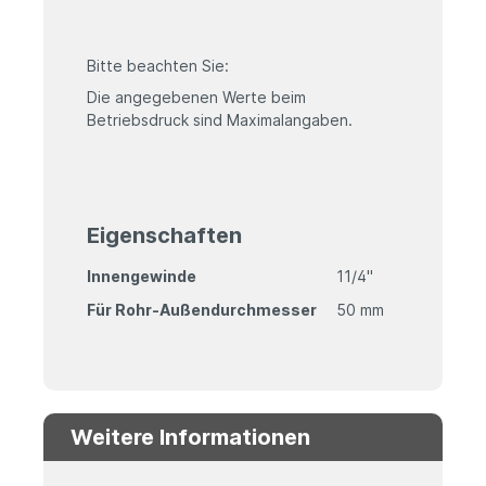
Bitte beachten Sie:
Die angegebenen Werte beim
Betriebsdruck sind Maximalangaben.
Eigenschaften
Innengewinde
11/4"
Für Rohr-Außendurchmesser
50 mm
Weitere Informationen