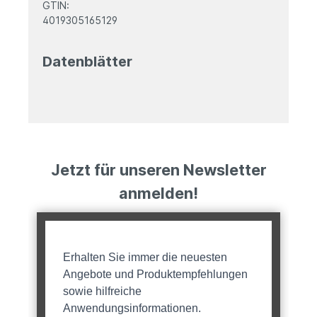
GTIN:
4019305165129
Datenblätter
Jetzt für unseren Newsletter
anmelden!
Erhalten Sie immer die neuesten
Angebote und Produktempfehlungen
sowie hilfreiche
Anwendungsinformationen.