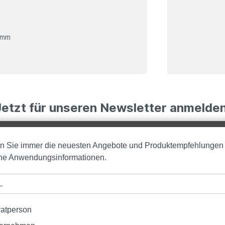
 mm
Jetzt für unseren Newsletter anmelden
en Sie immer die neuesten Angebote und Produktempfehlungen
iche Anwendungsinformationen.
vatperson