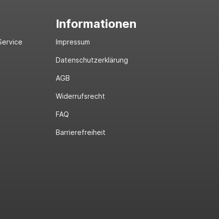
Informationen
Service
Impressum
Datenschutzerklärung
AGB
Widerrufsrecht
FAQ
Barrierefreiheit