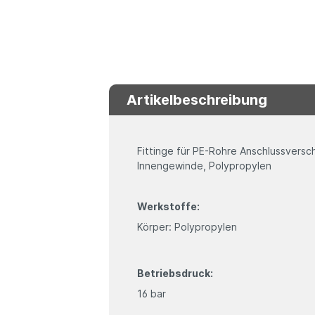
Artikelbeschreibung
Fittinge für PE-Rohre Anschlussvers
Innengewinde, Polypropylen
Werkstoffe:
Körper: Polypropylen
Betriebsdruck:
16 bar