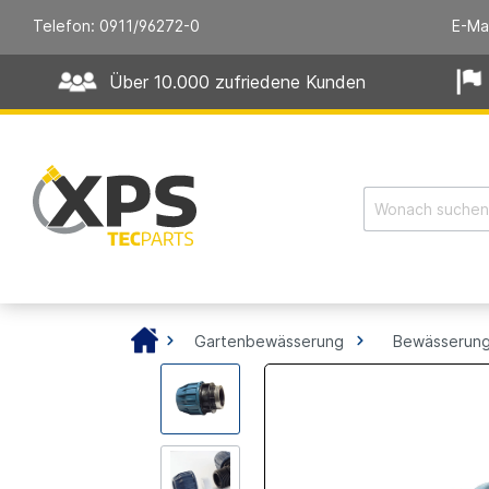
Telefon: 0911/96272-0
E-Ma
Über 10.000 zufriedene Kunden
Gartenbewässerung
Bewässerung